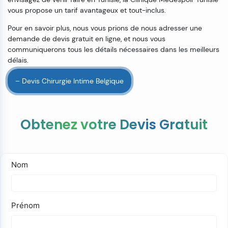
vous propose un tarif avantageux et tout-inclus.
Pour en savoir plus, nous vous prions de nous adresser une
demande de devis gratuit en ligne, et nous vous
communiquerons tous les détails nécessaires dans les meilleurs
délais.
– Devis Chirurgie Intime Belgique
Obtenez votre Devis Gratuit