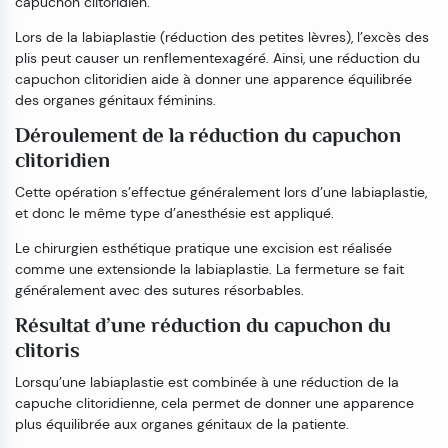
capuchon clitoridien.
Lors de la labiaplastie (réduction des petites lèvres), l’excès des
plis peut causer un renflementexagéré. Ainsi, une réduction du
capuchon clitoridien aide à donner une apparence équilibrée
des organes génitaux féminins.
Déroulement de la réduction du capuchon
clitoridien
Cette opération s’effectue généralement lors d’une labiaplastie,
et donc le même type d’anesthésie est appliqué.
Le chirurgien esthétique pratique une excision est réalisée
comme une extensionde la labiaplastie. La fermeture se fait
généralement avec des sutures résorbables.
Résultat d’une réduction du capuchon du
clitoris
Lorsqu’une labiaplastie est combinée à une réduction de la
capuche clitoridienne, cela permet de donner une apparence
plus équilibrée aux organes génitaux de la patiente.