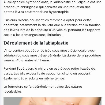
Aussi appelée nymphoplastie, la labiaplastie en Belgique est une
procédure chirurgicale qui consiste en une réduction des
petites lèvres souffrant d’une hypertrophie.
Plusieurs raisons poussent les femmes à opter pour cette
opération, notamment la douleur due à la torsion et à la traction
des lèvres lors de la conduite d’un vélo ou pendant les rapports
sexuels, les démangeaisons, l’irritation, …
Déroulement de la labiaplastie
L’intervention peut être réalisée sous anesthésie locale avec
sédation ou sous anesthésie générale. La durée de la procédure
varie en 45 minutes et 1 heure.
Pendant l’opération, le chirurgien esthétique retire l’excès de
tissus. Les plis excessifs du capuchon clitoridien peuvent
également être réduits en même temps.
La fermeture se fait généralement avec des sutures
résorbables.