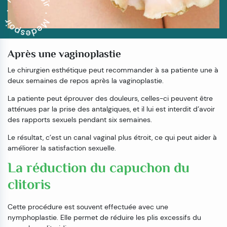
Après une vaginoplastie
Le chirurgien esthétique peut recommander à sa patiente une à
deux semaines de repos après la vaginoplastie.
La patiente peut éprouver des douleurs, celles-ci peuvent être
atténues par la prise des antalgiques, et il lui est interdit d’avoir
des rapports sexuels pendant six semaines.
Le résultat, c’est un canal vaginal plus étroit, ce qui peut aider à
améliorer la satisfaction sexuelle.
La réduction du capuchon du
clitoris
Cette procédure est souvent effectuée avec une
nymphoplastie. Elle permet de réduire les plis excessifs du