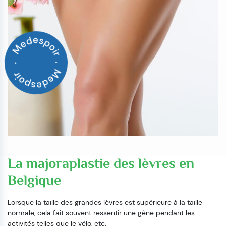
La majoraplastie des lèvres en
Belgique
Lorsque la taille des grandes lèvres est supérieure à la taille
normale, cela fait souvent ressentir une gêne pendant les
activités telles que le vélo, etc.