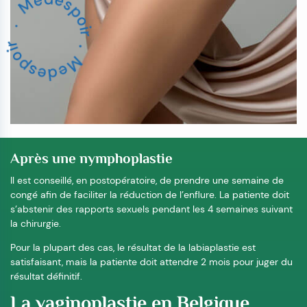
Après une nymphoplastie
Il est conseillé, en postopératoire, de prendre une semaine de
congé afin de faciliter la réduction de l’enflure. La patiente doit
s’abstenir des rapports sexuels pendant les 4 semaines suivant
la chirurgie.
Pour la plupart des cas, le résultat de la labiaplastie est
satisfaisant, mais la patiente doit attendre 2 mois pour juger du
résultat définitif.
La vaginoplastie en Belgique