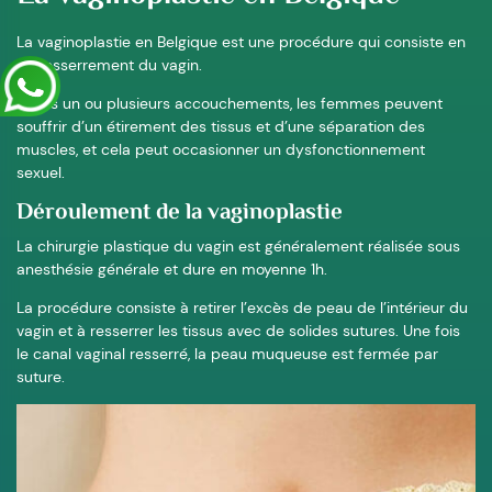
La vaginoplastie en Belgique est une procédure qui consiste en
un resserrement du vagin.
Après un ou plusieurs accouchements, les femmes peuvent
souffrir d’un étirement des tissus et d’une séparation des
muscles, et cela peut occasionner un dysfonctionnement
sexuel.
Déroulement de la vaginoplastie
La chirurgie plastique du vagin est généralement réalisée sous
anesthésie générale et dure en moyenne 1h.
La procédure consiste à retirer l’excès de peau de l’intérieur du
vagin et à resserrer les tissus avec de solides sutures. Une fois
le canal vaginal resserré, la peau muqueuse est fermée par
suture.