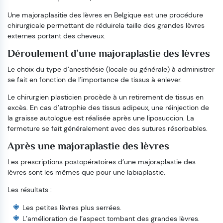
Une majoraplasitie des lèvres en Belgique est une procédure
chirurgicale permettant de réduirela taille des grandes lèvres
externes portant des cheveux.
Déroulement d’une majoraplastie des lèvres
Le choix du type d’anesthésie (locale ou générale) à administrer
se fait en fonction de l’importance de tissus à enlever.
Le chirurgien plasticien procède à un retirement de tissus en
excès. En cas d’atrophie des tissus adipeux, une réinjection de
la graisse autologue est réalisée après une liposuccion. La
fermeture se fait généralement avec des sutures résorbables.
Après une majoraplastie des lèvres
Les prescriptions postopératoires d’une majoraplastie des
lèvres sont les mêmes que pour une labiaplastie.
Les résultats :
Les petites lèvres plus serrées.
L’amélioration de l’aspect tombant des grandes lèvres.