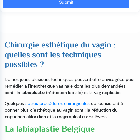
Chirurgie esthétique du vagin :
quelles sont les techniques
possibles ?
De nos jours, plusieurs techniques peuvent être envisagées pour
remédier à l’inesthétique vaginale dont les plus demandées
sont : la
labiaplastie
(réduction labiale) et la vaginoplastie.
Quelques
autres procédures chirurgicales
qui consistent à
donner plus d’esthétique au vagin sont : la
réduction du
capuchon clitoridien
et la
majoraplastie
des lèvres.
La labiaplastie Belgique