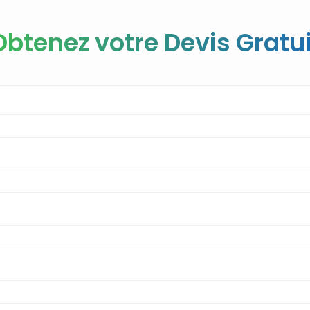
Obtenez votre Devis Gratui