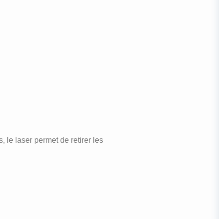
le laser permet de retirer les