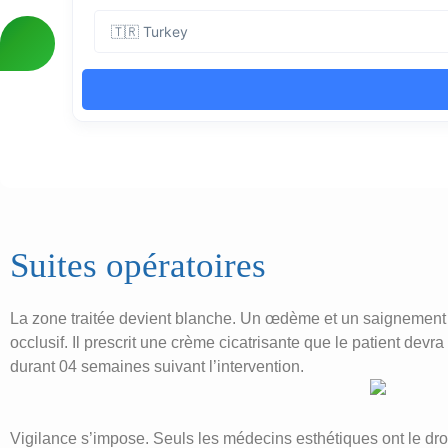
Suites opératoires
La zone traitée devient blanche. Un œdème et un saignement 
occlusif. Il prescrit une crème cicatrisante que le patient devra
durant 04 semaines suivant l’intervention.
Vigilance s’impose. Seuls les médecins esthétiques ont le droit