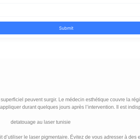
superficiel peuvent surgir. Le médecin esthétique couvre la ré
 appliquer durant quelques jours après l’intervention. Il est indis
 d’utiliser le laser pigmentaire. Évitez de vous adresser à des 