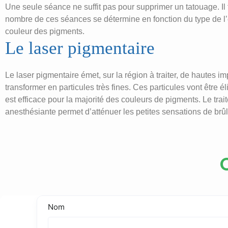
Une seule séance ne suffit pas pour supprimer un tatouage. Il
nombre de ces séances se détermine en fonction du type de l’e
couleur des pigments.
Le laser pigmentaire
Le laser pigmentaire émet, sur la région à traiter, de hautes im
transformer en particules très fines. Ces particules vont être 
est efficace pour la majorité des couleurs de pigments. Le tr
anesthésiante permet d’atténuer les petites sensations de brûl