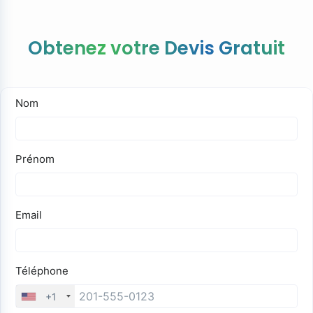
Obtenez votre Devis Gratuit