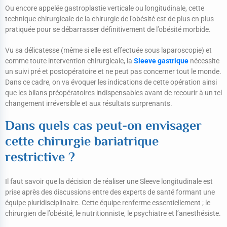
Ou encore appelée gastroplastie verticale ou longitudinale, cette
technique chirurgicale de la chirurgie de l’obésité est de plus en plus
pratiquée pour se débarrasser définitivement de l’obésité morbide.
Vu sa délicatesse (même si elle est effectuée sous laparoscopie) et
comme toute intervention chirurgicale, la
Sleeve gastrique
nécessite
un suivi pré et postopératoire et ne peut pas concerner tout le monde.
Dans ce cadre, on va évoquer les indications de cette opération ainsi
que les bilans préopératoires indispensables avant de recourir à un tel
changement irréversible et aux résultats surprenants.
Dans quels cas peut-on envisager
cette chirurgie bariatrique
restrictive ?
Il faut savoir que la décision de réaliser une Sleeve longitudinale est
prise après des discussions entre des experts de santé formant une
équipe pluridisciplinaire. Cette équipe renferme essentiellement ; le
chirurgien de l’obésité, le nutritionniste, le psychiatre et l’anesthésiste.