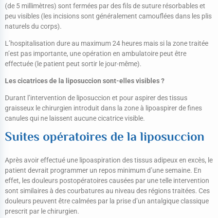
(de 5 millimètres) sont fermées par des fils de suture résorbables et
peu visibles (les incisions sont généralement camouflées dans les plis
naturels du corps).
L’hospitalisation dure au maximum 24 heures mais si la zone traitée
n’est pas importante, une opération en ambulatoire peut être
effectuée (le patient peut sortir le jour-même).
Les cicatrices de la liposuccion sont-elles visibles ?
Durant l’intervention de liposuccion et pour aspirer des tissus
graisseux le chirurgien introduit dans la zone à lipoaspirer de fines
canules qui ne laissent aucune cicatrice visible.
Suites opératoires de la liposuccion
Après avoir effectué une lipoaspiration des tissus adipeux en excès, le
patient devrait programmer un repos minimum d’une semaine. En
effet, les douleurs postopératoires causées par une telle intervention
sont similaires à des courbatures au niveau des régions traitées. Ces
douleurs peuvent être calmées par la prise d’un antalgique classique
prescrit par le chirurgien.