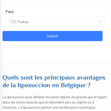
Quels sont les principaux avantages
de la liposuccion en Belgique ?
La liposuccion peut éliminer les petits dépôts de graisse qui se logent
dans les zones tenaces qui ne répondent pas au régime ou à
l’exercice. La liposuccion permet une amélioration esthétique