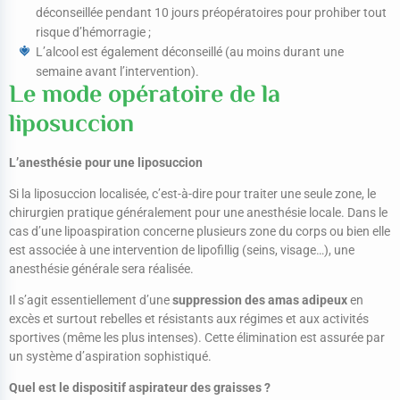
déconseillée pendant 10 jours préopératoires pour prohiber tout
risque d’hémorragie ;
L’alcool est également déconseillé (au moins durant une
semaine avant l’intervention).
Le mode opératoire de la
liposuccion
L’anesthésie pour une liposuccion
Si la liposuccion localisée, c’est-à-dire pour traiter une seule zone, le
chirurgien pratique généralement pour une anesthésie locale. Dans le
cas d’une lipoaspiration concerne plusieurs zone du corps ou bien elle
est associée à une intervention de lipofillig (seins, visage…), une
anesthésie générale sera réalisée.
Il s’agit essentiellement d’une
suppression des amas adipeux
en
excès et surtout rebelles et résistants aux régimes et aux activités
sportives (même les plus intenses). Cette élimination est assurée par
un système d’aspiration sophistiqué.
Quel est le dispositif aspirateur des graisses ?