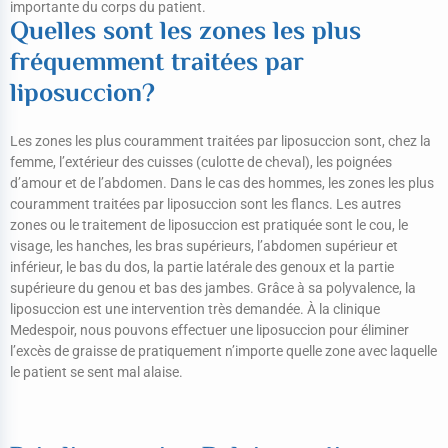
importante du corps du patient.
Quelles sont les zones les plus
fréquemment traitées par
liposuccion?
Les zones les plus couramment traitées par liposuccion sont, chez la
femme, l’extérieur des cuisses (culotte de cheval), les poignées
d’amour et de l’abdomen. Dans le cas des hommes, les zones les plus
couramment traitées par liposuccion sont les flancs. Les autres
zones ou le traitement de liposuccion est pratiquée sont le cou, le
visage, les hanches, les bras supérieurs, l’abdomen supérieur et
inférieur, le bas du dos, la partie latérale des genoux et la partie
supérieure du genou et bas des jambes. Grâce à sa polyvalence, la
liposuccion est une intervention très demandée. À la clinique
Medespoir, nous pouvons effectuer une liposuccion pour éliminer
l’excès de graisse de pratiquement n’importe quelle zone avec laquelle
le patient se sent mal alaise.