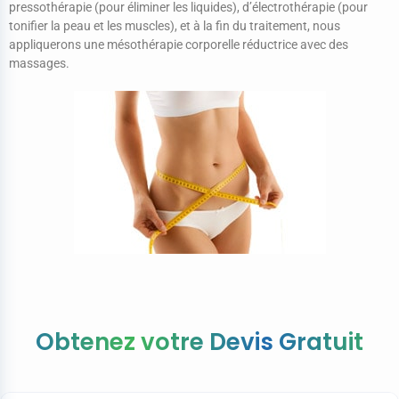
pressothérapie (pour éliminer les liquides), d’électrothérapie (pour
tonifier la peau et les muscles), et à la fin du traitement, nous
appliquerons une mésothérapie corporelle réductrice avec des
massages.
Obtenez votre Devis Gratuit