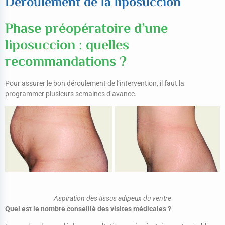
Déroulement de la liposuccion
Phase préopératoire d’une
liposuccion : quelles
recommandations ?
Pour assurer le bon déroulement de l’intervention, il faut la
programmer plusieurs semaines d’avance.
Aspiration des tissus adipeux du ventre
Quel est le nombre conseillé des visites médicales ?