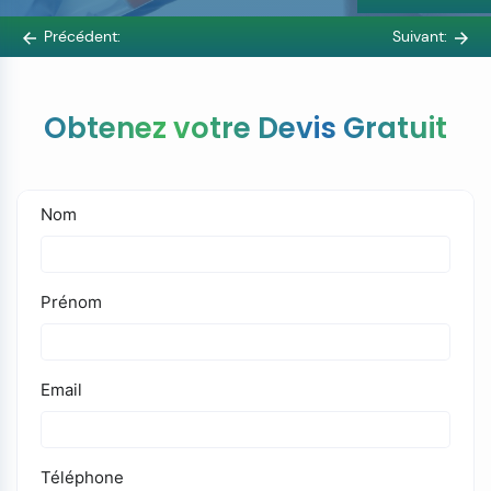
Précédent:
Suivant:
Obtenez votre Devis Gratuit