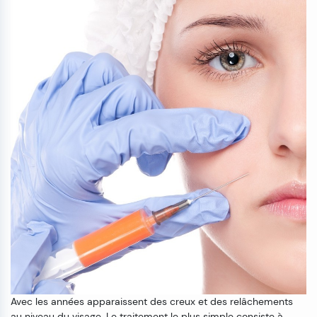
Avec les années apparaissent des creux et des relâchements
au niveau du visage. Le traitement le plus simple consiste à