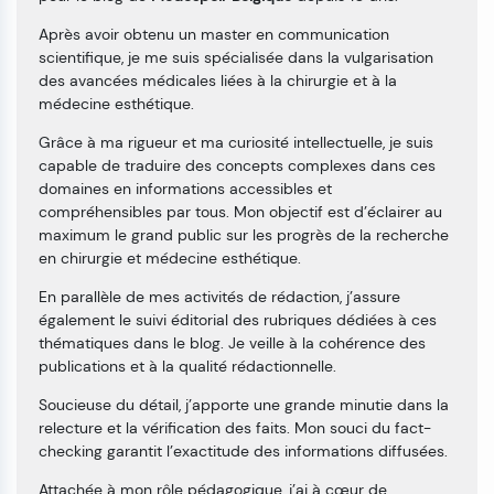
Après avoir obtenu un master en communication
scientifique, je me suis spécialisée dans la vulgarisation
des avancées médicales liées à la chirurgie et à la
médecine esthétique.
Grâce à ma rigueur et ma curiosité intellectuelle, je suis
capable de traduire des concepts complexes dans ces
domaines en informations accessibles et
compréhensibles par tous. Mon objectif est d’éclairer au
maximum le grand public sur les progrès de la recherche
en chirurgie et médecine esthétique.
En parallèle de mes activités de rédaction, j’assure
également le suivi éditorial des rubriques dédiées à ces
thématiques dans le blog. Je veille à la cohérence des
publications et à la qualité rédactionnelle.
Soucieuse du détail, j’apporte une grande minutie dans la
relecture et la vérification des faits. Mon souci du fact-
checking garantit l’exactitude des informations diffusées.
Attachée à mon rôle pédagogique, j’ai à cœur de