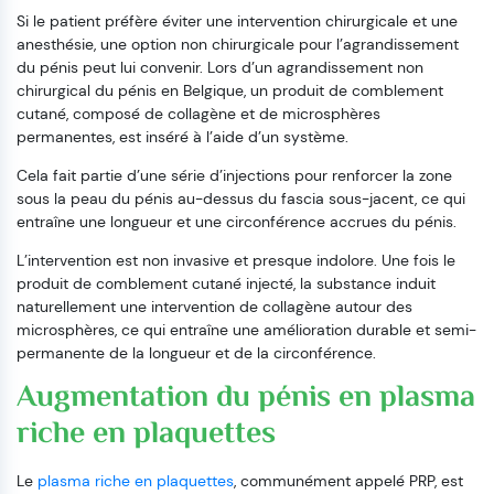
Si le patient préfère éviter une intervention chirurgicale et une
anesthésie, une option non chirurgicale pour l’agrandissement
du pénis peut lui convenir. Lors d’un agrandissement non
chirurgical du pénis en Belgique, un produit de comblement
cutané, composé de collagène et de microsphères
permanentes, est inséré à l’aide d’un système.
Cela fait partie d’une série d’injections pour renforcer la zone
sous la peau du pénis au-dessus du fascia sous-jacent, ce qui
entraîne une longueur et une circonférence accrues du pénis.
L’intervention est non invasive et presque indolore. Une fois le
produit de comblement cutané injecté, la substance induit
naturellement une intervention de collagène autour des
microsphères, ce qui entraîne une amélioration durable et semi-
permanente de la longueur et de la circonférence.
Augmentation du pénis en plasma
riche en plaquettes
Le
plasma riche en plaquettes
, communément appelé PRP, est