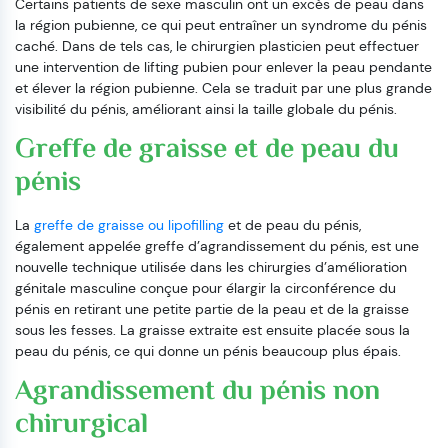
Certains patients de sexe masculin ont un excès de peau dans
la région pubienne, ce qui peut entraîner un syndrome du pénis
caché. Dans de tels cas, le chirurgien plasticien peut effectuer
une intervention de lifting pubien pour enlever la peau pendante
et élever la région pubienne. Cela se traduit par une plus grande
visibilité du pénis, améliorant ainsi la taille globale du pénis.
Greffe de graisse et de peau du
pénis
La
greffe de graisse ou lipofilling
et de peau du pénis,
également appelée greffe d’agrandissement du pénis, est une
nouvelle technique utilisée dans les chirurgies d’amélioration
génitale masculine conçue pour élargir la circonférence du
pénis en retirant une petite partie de la peau et de la graisse
sous les fesses. La graisse extraite est ensuite placée sous la
peau du pénis, ce qui donne un pénis beaucoup plus épais.
Agrandissement du pénis non
chirurgical