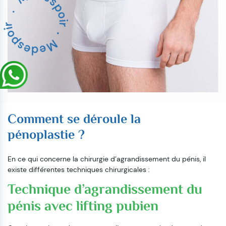
Comment se déroule la
pénoplastie ?
En ce qui concerne la chirurgie d’agrandissement du pénis, il
existe différentes techniques chirurgicales :
Technique d’agrandissement du
pénis avec lifting pubien