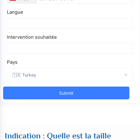
Indication : Quelle est la taille