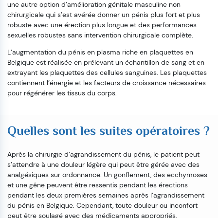
une autre option d’amélioration génitale masculine non
chirurgicale qui s’est avérée donner un pénis plus fort et plus
robuste avec une érection plus longue et des performances
sexuelles robustes sans intervention chirurgicale complète.
L’augmentation du pénis en plasma riche en plaquettes en
Belgique est réalisée en prélevant un échantillon de sang et en
extrayant les plaquettes des cellules sanguines. Les plaquettes
contiennent l’énergie et les facteurs de croissance nécessaires
pour régénérer les tissus du corps.
Quelles sont les suites opératoires ?
Après la chirurgie d’agrandissement du pénis, le patient peut
s’attendre à une douleur légère qui peut être gérée avec des
analgésiques sur ordonnance. Un gonflement, des ecchymoses
et une gêne peuvent être ressentis pendant les érections
pendant les deux premières semaines après l’agrandissement
du pénis en Belgique. Cependant, toute douleur ou inconfort
peut être soulagé avec des médicaments appropriés.