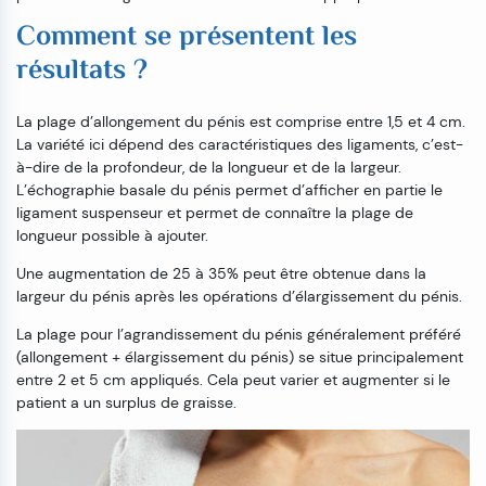
Comment se présentent les
résultats ?
La plage d’allongement du pénis est comprise entre 1,5 et 4 cm.
La variété ici dépend des caractéristiques des ligaments, c’est-
à-dire de la profondeur, de la longueur et de la largeur.
L’échographie basale du pénis permet d’afficher en partie le
ligament suspenseur et permet de connaître la plage de
longueur possible à ajouter.
Une augmentation de 25 à 35% peut être obtenue dans la
largeur du pénis après les opérations d’élargissement du pénis.
La plage pour l’agrandissement du pénis généralement préféré
(allongement + élargissement du pénis) se situe principalement
entre 2 et 5 cm appliqués. Cela peut varier et augmenter si le
patient a un surplus de graisse.