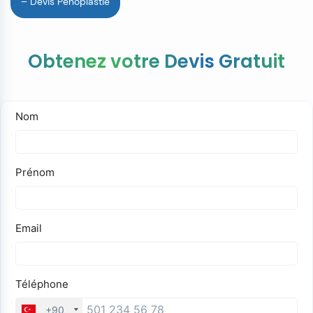
– Devis Pénoplastie
Obtenez votre Devis Gratuit