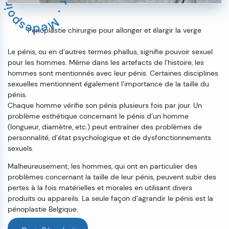
Penoplastie chirurgie pour allonger et élargir la verge
Le pénis, ou en d’autres termes phallus, signifie pouvoir sexuel
pour les hommes. Même dans les artefacts de l’histoire, les
hommes sont mentionnés avec leur pénis. Certaines disciplines
sexuelles mentionnent également l’importance de la taille du
pénis.
Chaque homme vérifie son pénis plusieurs fois par jour. Un
problème esthétique concernant le pénis d’un homme
(longueur, diamètre, etc.) peut entraîner des problèmes de
personnalité, d’état psychologique et de dysfonctionnements
sexuels.
Malheureusement, les hommes, qui ont en particulier des
problèmes concernant la taille de leur pénis, peuvent subir des
pertes à la fois matérielles et morales en utilisant divers
produits ou appareils. La seule façon d’agrandir le pénis est la
pénoplastie Belgique.