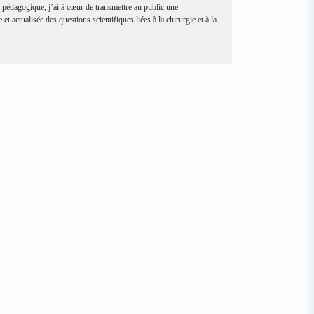
 pédagogique, j’ai à cœur de transmettre au public une
et actualisée des questions scientifiques liées à la chirurgie et à la
.