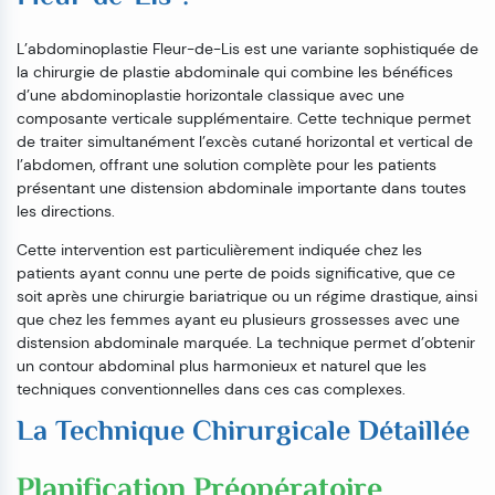
L’abdominoplastie Fleur-de-Lis est une variante sophistiquée de
la chirurgie de plastie abdominale qui combine les bénéfices
d’une abdominoplastie horizontale classique avec une
composante verticale supplémentaire. Cette technique permet
de traiter simultanément l’excès cutané horizontal et vertical de
l’abdomen, offrant une solution complète pour les patients
présentant une distension abdominale importante dans toutes
les directions.
Cette intervention est particulièrement indiquée chez les
patients ayant connu une perte de poids significative, que ce
soit après une chirurgie bariatrique ou un régime drastique, ainsi
que chez les femmes ayant eu plusieurs grossesses avec une
distension abdominale marquée. La technique permet d’obtenir
un contour abdominal plus harmonieux et naturel que les
techniques conventionnelles dans ces cas complexes.
La Technique Chirurgicale Détaillée
Planification Préopératoire