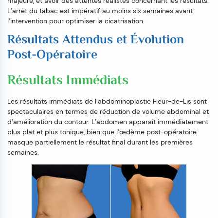
majeure, et avoir des attentes réalistes concernant les résultats.
L’arrêt du tabac est impératif au moins six semaines avant
l’intervention pour optimiser la cicatrisation.
Résultats Attendus et Évolution
Post-Opératoire
Résultats Immédiats
Les résultats immédiats de l’abdominoplastie Fleur-de-Lis sont
spectaculaires en termes de réduction de volume abdominal et
d’amélioration du contour. L’abdomen apparaît immédiatement
plus plat et plus tonique, bien que l’œdème post-opératoire
masque partiellement le résultat final durant les premières
semaines.