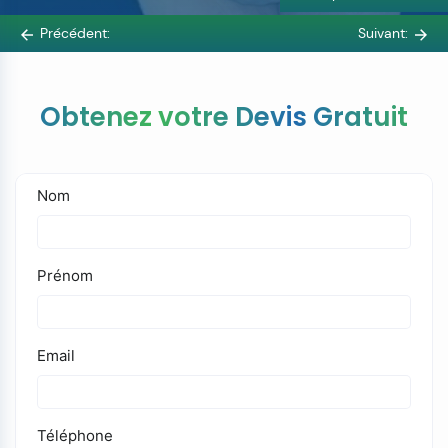
Précédent:
Suivant:
Obtenez votre Devis Gratuit