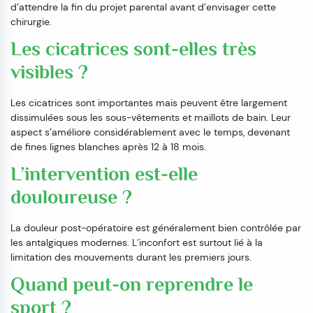
d’attendre la fin du projet parental avant d’envisager cette
chirurgie.
Les cicatrices sont-elles très
visibles ?
Les cicatrices sont importantes mais peuvent être largement
dissimulées sous les sous-vêtements et maillots de bain. Leur
aspect s’améliore considérablement avec le temps, devenant
de fines lignes blanches après 12 à 18 mois.
L’intervention est-elle
douloureuse ?
La douleur post-opératoire est généralement bien contrôlée par
les antalgiques modernes. L’inconfort est surtout lié à la
limitation des mouvements durant les premiers jours.
Quand peut-on reprendre le
sport ?