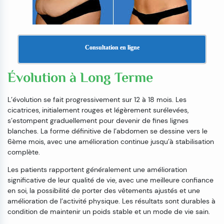
Consultation en ligne
Évolution à Long Terme
L’évolution se fait progressivement sur 12 à 18 mois. Les
cicatrices, initialement rouges et légèrement surélevées,
s’estompent graduellement pour devenir de fines lignes
blanches. La forme définitive de l’abdomen se dessine vers le
6ème mois, avec une amélioration continue jusqu’à stabilisation
complète.
Les patients rapportent généralement une amélioration
significative de leur qualité de vie, avec une meilleure confiance
en soi, la possibilité de porter des vêtements ajustés et une
amélioration de l’activité physique. Les résultats sont durables à
condition de maintenir un poids stable et un mode de vie sain.