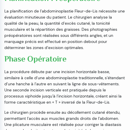
La planification de l’abdominoplastie Fleur-de-Lis nécessite une
évaluation minutieuse du patient. Le chirurgien analyse la
qualité de la peau, la quantité d’excès cutané, la tonicité
musculaire et la répartition des graisses. Des photographies
préopératoires sont réalisées sous différents angles, et un
marquage précis est effectué en position debout pour
déterminer les zones d’excision optimales.
Phase Opératoire
La procédure débute par une incision horizontale basse,
similaire à celle d’une abdominoplastie traditionnelle, s’étendant
d’une hanche à l’autre en suivant la ligne de sous-vêtements.
Une seconde incision verticale est pratiquée depuis le
processus xiphoïde jusqu’à l’incision horizontale, créant ainsi la
forme caractéristique en « T » inversé de la Fleur-de-Lis.
Le chirurgien procède ensuite au décollement cutané étendu,
permettant l’accès aux muscles grands droits de l’abdomen.
Une plicature musculaire est réalisée pour corriger la diastasis