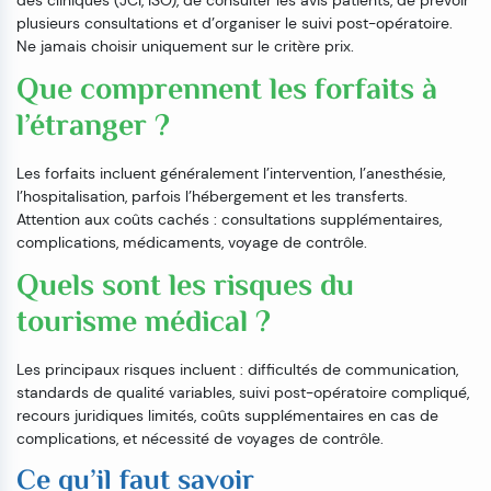
des cliniques (JCI, ISO), de consulter les avis patients, de prévoir
plusieurs consultations et d’organiser le suivi post-opératoire.
Ne jamais choisir uniquement sur le critère prix.
Que comprennent les forfaits à
l’étranger ?
Les forfaits incluent généralement l’intervention, l’anesthésie,
l’hospitalisation, parfois l’hébergement et les transferts.
Attention aux coûts cachés : consultations supplémentaires,
complications, médicaments, voyage de contrôle.
Quels sont les risques du
tourisme médical ?
Les principaux risques incluent : difficultés de communication,
standards de qualité variables, suivi post-opératoire compliqué,
recours juridiques limités, coûts supplémentaires en cas de
complications, et nécessité de voyages de contrôle.
Ce qu’il faut savoir