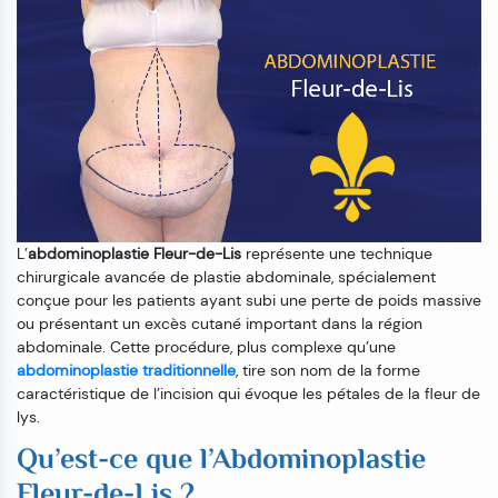
L’
abdominoplastie Fleur-de-Lis
représente une technique
chirurgicale avancée de plastie abdominale, spécialement
conçue pour les patients ayant subi une perte de poids massive
ou présentant un excès cutané important dans la région
abdominale. Cette procédure, plus complexe qu’une
abdominoplastie traditionnelle
, tire son nom de la forme
caractéristique de l’incision qui évoque les pétales de la fleur de
lys.
Qu’est-ce que l’Abdominoplastie
Fleur-de-Lis ?