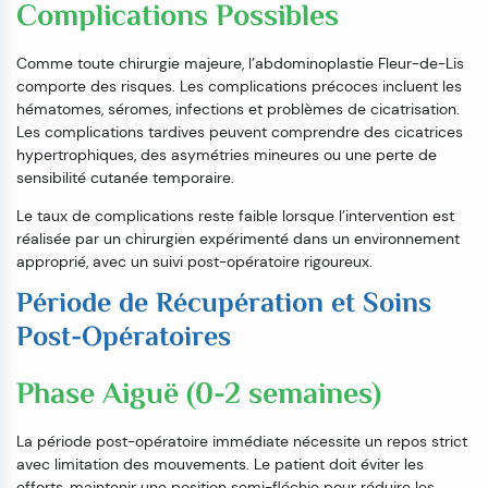
Complications Possibles
Comme toute chirurgie majeure, l’abdominoplastie Fleur-de-Lis
comporte des risques. Les complications précoces incluent les
hématomes, séromes, infections et problèmes de cicatrisation.
Les complications tardives peuvent comprendre des cicatrices
hypertrophiques, des asymétries mineures ou une perte de
sensibilité cutanée temporaire.
Le taux de complications reste faible lorsque l’intervention est
réalisée par un chirurgien expérimenté dans un environnement
approprié, avec un suivi post-opératoire rigoureux.
Période de Récupération et Soins
Post-Opératoires
Phase Aiguë (0-2 semaines)
La période post-opératoire immédiate nécessite un repos strict
avec limitation des mouvements. Le patient doit éviter les
efforts, maintenir une position semi-fléchie pour réduire les