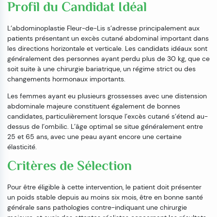
Profil du Candidat Idéal
L’abdominoplastie Fleur-de-Lis s’adresse principalement aux
patients présentant un excès cutané abdominal important dans
les directions horizontale et verticale. Les candidats idéaux sont
généralement des personnes ayant perdu plus de 30 kg, que ce
soit suite à une chirurgie bariatrique, un régime strict ou des
changements hormonaux importants.
Les femmes ayant eu plusieurs grossesses avec une distension
abdominale majeure constituent également de bonnes
candidates, particulièrement lorsque l’excès cutané s’étend au-
dessus de l’ombilic. L’âge optimal se situe généralement entre
25 et 65 ans, avec une peau ayant encore une certaine
élasticité.
Critères de Sélection
Pour être éligible à cette intervention, le patient doit présenter
un poids stable depuis au moins six mois, être en bonne santé
générale sans pathologies contre-indiquant une chirurgie