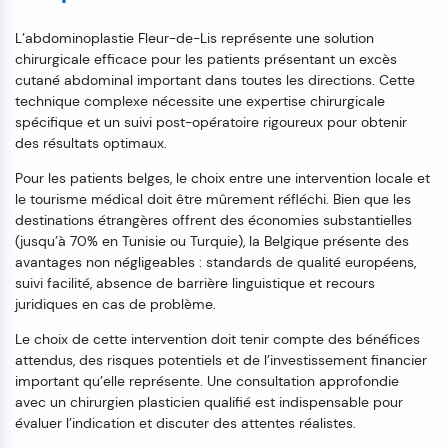
L’abdominoplastie Fleur-de-Lis représente une solution
chirurgicale efficace pour les patients présentant un excès
cutané abdominal important dans toutes les directions. Cette
technique complexe nécessite une expertise chirurgicale
spécifique et un suivi post-opératoire rigoureux pour obtenir
des résultats optimaux.
Pour les patients belges, le choix entre une intervention locale et
le tourisme médical doit être mûrement réfléchi. Bien que les
destinations étrangères offrent des économies substantielles
(jusqu’à 70% en Tunisie ou Turquie), la Belgique présente des
avantages non négligeables : standards de qualité européens,
suivi facilité, absence de barrière linguistique et recours
juridiques en cas de problème.
Le choix de cette intervention doit tenir compte des bénéfices
attendus, des risques potentiels et de l’investissement financier
important qu’elle représente. Une consultation approfondie
avec un chirurgien plasticien qualifié est indispensable pour
évaluer l’indication et discuter des attentes réalistes.