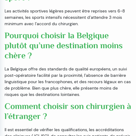
Les activités sportives légères peuvent être reprises vers 6-8
semaines, les sports intensifs nécessitent d’attendre 3 mois
minimum avec l’accord du chirurgien.
Pourquoi choisir la Belgique
plutôt qu’une destination moins
chère ?
La Belgique offre des standards de qualité européens, un suivi
post-opératoire facilité par la proximité, l’absence de barrière
linguistique pour les francophones, et des recours légaux en cas
de problème. Bien que plus chère, elle présente moins de
risques que les destinations lointaines.
Comment choisir son chirurgien à
l’étranger ?
Il est essentiel de vérifier les qualifications, les accréditations