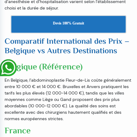
d’anesthésie et d’hospitalisation varient selon l’établissement
choisi et la durée de séjour.
Devis 100% Gratuit
Comparatif International des Prix –
Belgique vs Autres Destinations
Belgique (Référence)
En Belgique, l’abdominoplastie Fleur-de-Lis coûte généralement
entre 10 000 € et 14 000 €. Bruxelles et Anvers pratiquent les
tarifs les plus élevés (12 000-14 000 €), tandis que les villes
moyennes comme Liège ou Gand proposent des prix plus
abordables (10 000-12 000 €). La qualité des soins est
excellente avec des chirurgiens hautement qualifiés et des
normes européennes strictes.
France