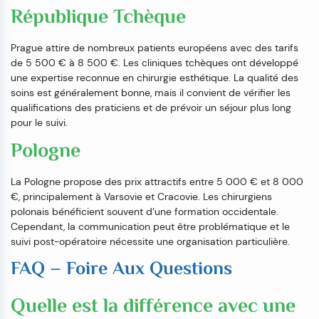
République Tchèque
Prague attire de nombreux patients européens avec des tarifs
de 5 500 € à 8 500 €. Les cliniques tchèques ont développé
une expertise reconnue en chirurgie esthétique. La qualité des
soins est généralement bonne, mais il convient de vérifier les
qualifications des praticiens et de prévoir un séjour plus long
pour le suivi.
Pologne
La Pologne propose des prix attractifs entre 5 000 € et 8 000
€, principalement à Varsovie et Cracovie. Les chirurgiens
polonais bénéficient souvent d’une formation occidentale.
Cependant, la communication peut être problématique et le
suivi post-opératoire nécessite une organisation particulière.
FAQ – Foire Aux Questions
Quelle est la différence avec une