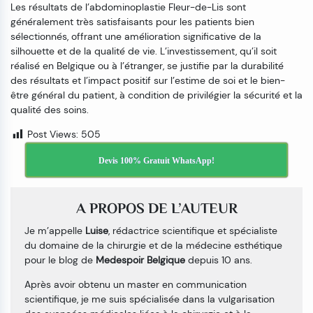
Les résultats de l’abdominoplastie Fleur-de-Lis sont
généralement très satisfaisants pour les patients bien
sélectionnés, offrant une amélioration significative de la
silhouette et de la qualité de vie. L’investissement, qu’il soit
réalisé en Belgique ou à l’étranger, se justifie par la durabilité
des résultats et l’impact positif sur l’estime de soi et le bien-
être général du patient, à condition de privilégier la sécurité et la
qualité des soins.
Post Views:
505
Devis 100% Gratuit WhatsApp!
A PROPOS DE L’AUTEUR
Je m’appelle
Luise
, rédactrice scientifique et spécialiste
du domaine de la chirurgie et de la médecine esthétique
pour le blog de
Medespoir Belgique
depuis 10 ans.
Après avoir obtenu un master en communication
scientifique, je me suis spécialisée dans la vulgarisation