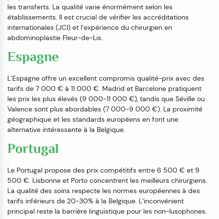
les transferts. La qualité varie énormément selon les
établissements. Il est crucial de vérifier les accréditations
internationales (JCI) et l’expérience du chirurgien en
abdominoplastie Fleur-de-Lis.
Espagne
L’Espagne offre un excellent compromis qualité-prix avec des
tarifs de 7 000 € à 11 000 €. Madrid et Barcelone pratiquent
les prix les plus élevés (9 000-11 000 €), tandis que Séville ou
Valence sont plus abordables (7 000-9 000 €). La proximité
géographique et les standards européens en font une
alternative intéressante à la Belgique.
Portugal
Le Portugal propose des prix compétitifs entre 6 500 € et 9
500 €. Lisbonne et Porto concentrent les meilleurs chirurgiens.
La qualité des soins respecte les normes européennes à des
tarifs inférieurs de 20-30% à la Belgique. L’inconvénient
principal reste la barrière linguistique pour les non-lusophones.