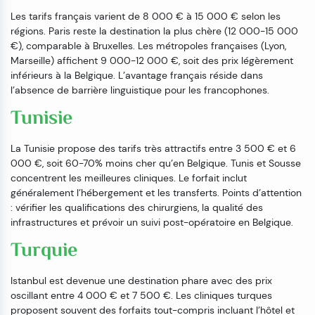
Les tarifs français varient de 8 000 € à 15 000 € selon les
régions. Paris reste la destination la plus chère (12 000-15 000
€), comparable à Bruxelles. Les métropoles françaises (Lyon,
Marseille) affichent 9 000-12 000 €, soit des prix légèrement
inférieurs à la Belgique. L’avantage français réside dans
l’absence de barrière linguistique pour les francophones.
Tunisie
La Tunisie propose des tarifs très attractifs entre 3 500 € et 6
000 €, soit 60-70% moins cher qu’en Belgique. Tunis et Sousse
concentrent les meilleures cliniques. Le forfait inclut
généralement l’hébergement et les transferts. Points d’attention
: vérifier les qualifications des chirurgiens, la qualité des
infrastructures et prévoir un suivi post-opératoire en Belgique.
Turquie
Istanbul est devenue une destination phare avec des prix
oscillant entre 4 000 € et 7 500 €. Les cliniques turques
proposent souvent des forfaits tout-compris incluant l’hôtel et