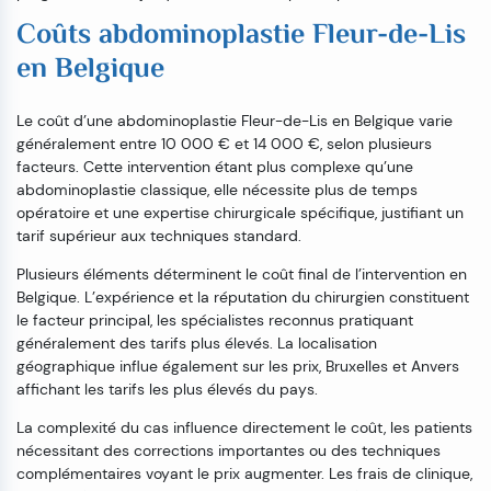
Coûts abdominoplastie Fleur-de-Lis
en Belgique
Le coût d’une abdominoplastie Fleur-de-Lis en Belgique varie
généralement entre 10 000 € et 14 000 €, selon plusieurs
facteurs. Cette intervention étant plus complexe qu’une
abdominoplastie classique, elle nécessite plus de temps
opératoire et une expertise chirurgicale spécifique, justifiant un
tarif supérieur aux techniques standard.
Plusieurs éléments déterminent le coût final de l’intervention en
Belgique. L’expérience et la réputation du chirurgien constituent
le facteur principal, les spécialistes reconnus pratiquant
généralement des tarifs plus élevés. La localisation
géographique influe également sur les prix, Bruxelles et Anvers
affichant les tarifs les plus élevés du pays.
La complexité du cas influence directement le coût, les patients
nécessitant des corrections importantes ou des techniques
complémentaires voyant le prix augmenter. Les frais de clinique,