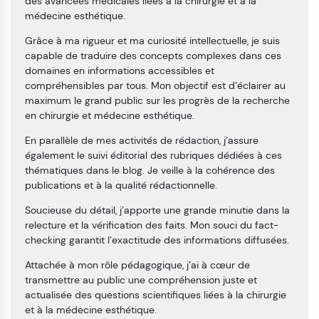
des avancées médicales liées à la chirurgie et à la
médecine esthétique.
Grâce à ma rigueur et ma curiosité intellectuelle, je suis
capable de traduire des concepts complexes dans ces
domaines en informations accessibles et
compréhensibles par tous. Mon objectif est d’éclairer au
maximum le grand public sur les progrès de la recherche
en chirurgie et médecine esthétique.
En parallèle de mes activités de rédaction, j’assure
également le suivi éditorial des rubriques dédiées à ces
thématiques dans le blog. Je veille à la cohérence des
publications et à la qualité rédactionnelle.
Soucieuse du détail, j’apporte une grande minutie dans la
relecture et la vérification des faits. Mon souci du fact-
checking garantit l’exactitude des informations diffusées.
Attachée à mon rôle pédagogique, j’ai à cœur de
transmettre au public une compréhension juste et
actualisée des questions scientifiques liées à la chirurgie
et à la médecine esthétique.