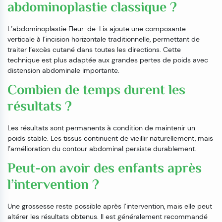
abdominoplastie classique ?
L’abdominoplastie Fleur-de-Lis ajoute une composante
verticale à l’incision horizontale traditionnelle, permettant de
traiter l’excès cutané dans toutes les directions. Cette
technique est plus adaptée aux grandes pertes de poids avec
distension abdominale importante.
Combien de temps durent les
résultats ?
Les résultats sont permanents à condition de maintenir un
poids stable. Les tissus continuent de vieillir naturellement, mais
l’amélioration du contour abdominal persiste durablement.
Peut-on avoir des enfants après
l’intervention ?
Une grossesse reste possible après l’intervention, mais elle peut
altérer les résultats obtenus. Il est généralement recommandé