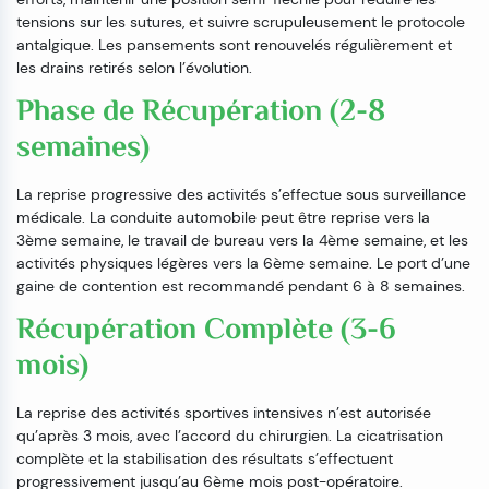
tensions sur les sutures, et suivre scrupuleusement le protocole
antalgique. Les pansements sont renouvelés régulièrement et
les drains retirés selon l’évolution.
Phase de Récupération (2-8
semaines)
La reprise progressive des activités s’effectue sous surveillance
médicale. La conduite automobile peut être reprise vers la
3ème semaine, le travail de bureau vers la 4ème semaine, et les
activités physiques légères vers la 6ème semaine. Le port d’une
gaine de contention est recommandé pendant 6 à 8 semaines.
Récupération Complète (3-6
mois)
La reprise des activités sportives intensives n’est autorisée
qu’après 3 mois, avec l’accord du chirurgien. La cicatrisation
complète et la stabilisation des résultats s’effectuent
progressivement jusqu’au 6ème mois post-opératoire.