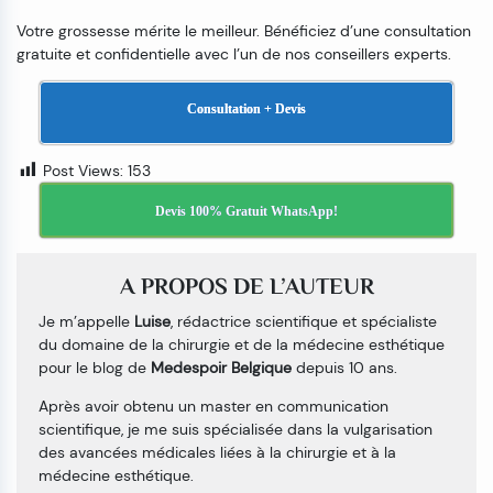
Votre grossesse mérite le meilleur. Bénéficiez d’une consultation
gratuite et confidentielle avec l’un de nos conseillers experts.
Consultation + Devis
Post Views:
153
Devis 100% Gratuit WhatsApp!
A PROPOS DE L’AUTEUR
Je m’appelle
Luise
, rédactrice scientifique et spécialiste
du domaine de la chirurgie et de la médecine esthétique
pour le blog de
Medespoir Belgique
depuis 10 ans.
Après avoir obtenu un master en communication
scientifique, je me suis spécialisée dans la vulgarisation
des avancées médicales liées à la chirurgie et à la
médecine esthétique.