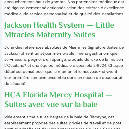
accouchements haut de gamme. Nos partenaires médicaux ont
été rigoureusement sélectionnés selon des critères d’excellence
médicale, de service personnalisé et de qualité des installations.
Jackson Health System — Little
Miracles Maternity Suites
L’une des références absolues de Miami, les Signature Suites de
Jackson offrent un séjour mémorable : menu gastronomique
sur-mesure, peignoirs en éponge, produits de luxe de la maison
L’Occitane® et une équipe médicale disponible 24h/24. Chaque
détail est pensé pour que la maman et le nouveau-né vivent
leur première semaine ensemble dans un cocon de douceur et
de sécurité.
HCA Florida Mercy Hospital —
Suites avec vue sur la baie
Idéalement situé sur les berges de la baie de Biscayne, cet
établissement propose des suites privées de travail et de post-
partum bénéficiant de vues panoramiques sur l’eau. Son unité