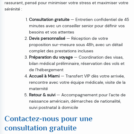
rassurant, pensé pour minimiser votre stress et maximiser votre
sérénité :
Consultation gratuite
— Entretien confidentiel de 45
minutes avec un conseiller senior pour définir vos
besoins et vos attentes
Devis personnalisé
— Réception de votre
proposition sur-mesure sous 48h, avec un détail
complet des prestations incluses
Préparation du voyage
— Coordination des visas,
bilan médical préliminaire, réservation des vols et
de l’hébergement
Accueil à Miami
— Transfert VIP dès votre arrivée,
rencontre avec votre équipe médicale, visite de la
maternité
Retour & suivi
— Accompagnement pour l’acte de
naissance américain, démarches de nationalité,
suivi postnatal à domicile
Contactez-nous pour une
consultation gratuite