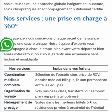
chaleureuses et une approche globale intégrant acupuncture,
soins chiropratiques et accompagnement nutritionnel certifié.
Nos services : une prise en charge à
360°
Chez agence, nous concevons chaque projet de naissance
comme une œuvre unique. Notre équipe d’experts vous
accompagne à chaque étape, bien avant votre départ et bien
après votre retour, pour vous garantir une expérience sans
friction et inoubliable.
Nos services
Inclus dans vos forfaits
Coordination
Sélection de l’obstétricien, prise de RDV,
médicale
dossier médical bilingue, liaison permanente
complète
entre les équipes
Organisation du
Vols business class, transferts VIP aéroport,
voyage
planning prénatal optimisé
Hébergement de
Suites dans les meilleurs hôtels 5★ ou
prestige
résidences privées à proximité de l’hôpital