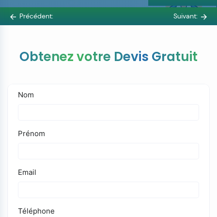
Précédent:
Suivant:
Obtenez votre Devis Gratuit