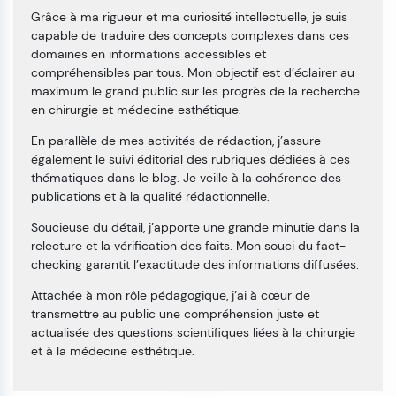
Grâce à ma rigueur et ma curiosité intellectuelle, je suis
capable de traduire des concepts complexes dans ces
domaines en informations accessibles et
compréhensibles par tous. Mon objectif est d’éclairer au
maximum le grand public sur les progrès de la recherche
en chirurgie et médecine esthétique.
En parallèle de mes activités de rédaction, j’assure
également le suivi éditorial des rubriques dédiées à ces
thématiques dans le blog. Je veille à la cohérence des
publications et à la qualité rédactionnelle.
Soucieuse du détail, j’apporte une grande minutie dans la
relecture et la vérification des faits. Mon souci du fact-
checking garantit l’exactitude des informations diffusées.
Attachée à mon rôle pédagogique, j’ai à cœur de
transmettre au public une compréhension juste et
actualisée des questions scientifiques liées à la chirurgie
et à la médecine esthétique.