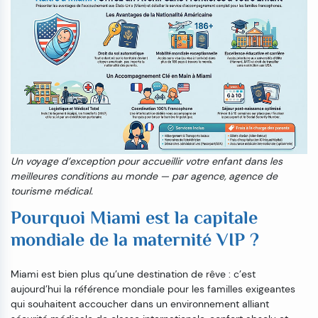
Un voyage d’exception pour accueillir votre enfant dans les
meilleures conditions au monde — par agence, agence de
tourisme médical.
Pourquoi Miami est la capitale
mondiale de la maternité VIP ?
Miami est bien plus qu’une destination de rêve : c’est
aujourd’hui la référence mondiale pour les familles exigeantes
qui souhaitent accoucher dans un environnement alliant