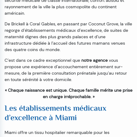
sécurité médicale de classe internationale, confort absolu et
rayonnement de la ville la plus cosmopolite du continent
américain.
De Brickell à Coral Gables, en passant par Coconut Grove, la ville
regorge d’établissements médicaux d’excellence, de suites de
maternité dignes des plus grands palaces et d’une
infrastructure dédiée à l’accueil des futures mamans venues
des quatre coins du monde.
C’est dans ce cadre exceptionnel que
notre agence
vous
propose une expérience d’accouchement entièrement sur-
mesure, de la première consultation prénatale jusqu’au retour
en toute sérénité à votre domicile.
« Chaque naissance est unique. Chaque famille mérite une prise
en charge irréprochable. »
Les établissements médicaux
d’excellence à Miami
Miami offre un tissu hospitalier remarquable pour les