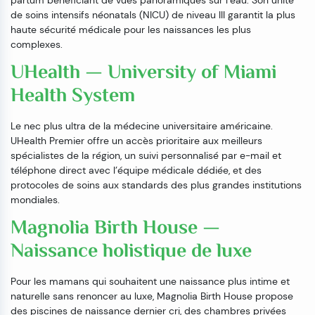
de soins intensifs néonatals (NICU) de niveau III garantit la plus
haute sécurité médicale pour les naissances les plus
complexes.
UHealth — University of Miami
Health System
Le nec plus ultra de la médecine universitaire américaine.
UHealth Premier offre un accès prioritaire aux meilleurs
spécialistes de la région, un suivi personnalisé par e-mail et
téléphone direct avec l’équipe médicale dédiée, et des
protocoles de soins aux standards des plus grandes institutions
mondiales.
Magnolia Birth House —
Naissance holistique de luxe
Pour les mamans qui souhaitent une naissance plus intime et
naturelle sans renoncer au luxe, Magnolia Birth House propose
des piscines de naissance dernier cri, des chambres privées