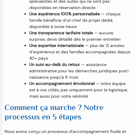
spécialistes et des suites qui ne sont pas
disponibles en réservation directe
Une expérience 100% personnalisée
— chaque
famille bénéficie d’un chef de projet dédié,
disponible à toute heure
Une transparence tarifaire totale
— aucune
surprise, devis détaillé dès le premier entretien
Une expertise internationale
— plus de 12 années
d’expérience et des familles accompagnées depuis
40+ pays
Un suivi au-delà du retour
— assistance
administrative pour les démarches juridiques post-
naissance jusqu’à 6 mois
Un accompagnement émotionnel
— notre équipe
est à vos côtés, pas uniquement pour la logistique,
mais aussi pour votre sérénité
Comment ça marche ? Notre
processus en 5 étapes
Nous avons conçu un processus d’accompagnement fluide et