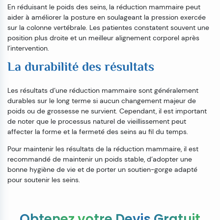
En réduisant le poids des seins, la réduction mammaire peut
aider à améliorer la posture en soulageant la pression exercée
sur la colonne vertébrale. Les patientes constatent souvent une
position plus droite et un meilleur alignement corporel après
l’intervention.
La durabilité des résultats
Les résultats d’une réduction mammaire sont généralement
durables sur le long terme si aucun changement majeur de
poids ou de grossesse ne survient. Cependant, il est important
de noter que le processus naturel de vieillissement peut
affecter la forme et la fermeté des seins au fil du temps.
Pour maintenir les résultats de la réduction mammaire, il est
recommandé de maintenir un poids stable, d’adopter une
bonne hygiène de vie et de porter un soutien-gorge adapté
pour soutenir les seins.
Obtenez votre Devis Gratuit