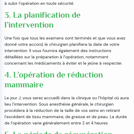
à subir l’opération en toute sécurité.
3. La planification de
l’intervention
Une fois que tous les examens sont terminés et que vous avez
donné votre accord, le chirurgien planifiera la date de votre
intervention. Il vous fournira également des instructions
détaillées sur la préparation à l’opération, notamment
concernant les médicaments à éviter et le jeûne à respecter.
4. L’opération de réduction
mammaire
Le jour J, vous serez accueilli dans la clinique ou l’hôpital où aura
lieu l’intervention. Sous anesthésie générale, le chirurgien
procédera à la réduction de la taille de vos seins en retirant
l’excédent de tissu mammaire, de graisse et de peau. La durée
de l’opération varie généralement entre 2 et 4 heures.