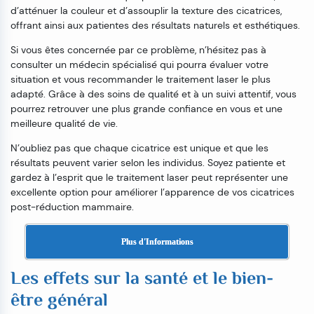
d’atténuer la couleur et d’assouplir la texture des cicatrices,
offrant ainsi aux patientes des résultats naturels et esthétiques.
Si vous êtes concernée par ce problème, n’hésitez pas à
consulter un médecin spécialisé qui pourra évaluer votre
situation et vous recommander le traitement laser le plus
adapté. Grâce à des soins de qualité et à un suivi attentif, vous
pourrez retrouver une plus grande confiance en vous et une
meilleure qualité de vie.
N’oubliez pas que chaque cicatrice est unique et que les
résultats peuvent varier selon les individus. Soyez patiente et
gardez à l’esprit que le traitement laser peut représenter une
excellente option pour améliorer l’apparence de vos cicatrices
post-réduction mammaire.
Plus d'Informations
Les effets sur la santé et le bien-
être général