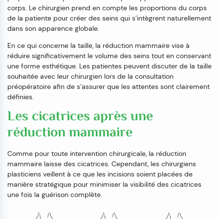
corps. Le chirurgien prend en compte les proportions du corps
de la patiente pour créer des seins qui s’intègrent naturellement
dans son apparence globale.
En ce qui concerne la taille, la réduction mammaire vise à
réduire significativement le volume des seins tout en conservant
une forme esthétique. Les patientes peuvent discuter de la taille
souhaitée avec leur chirurgien lors de la consultation
préopératoire afin de s’assurer que les attentes sont clairement
définies.
Les cicatrices après une
réduction mammaire
Comme pour toute intervention chirurgicale, la réduction
mammaire laisse des cicatrices. Cependant, les chirurgiens
plasticiens veillent à ce que les incisions soient placées de
manière stratégique pour minimiser la visibilité des cicatrices
une fois la guérison complète.