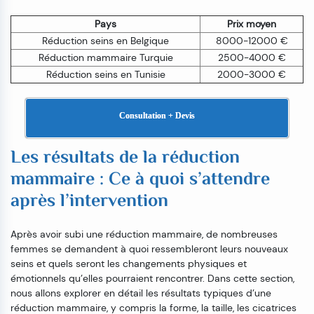
Pays
Prix moyen
Réduction seins en Belgique
8000-12000 €
Réduction mammaire Turquie
2500-4000 €
Réduction seins en Tunisie
2000-3000 €
Consultation + Devis
Les résultats de la réduction
mammaire : Ce à quoi s’attendre
après l’intervention
Après avoir subi une réduction mammaire, de nombreuses
femmes se demandent à quoi ressembleront leurs nouveaux
seins et quels seront les changements physiques et
émotionnels qu’elles pourraient rencontrer. Dans cette section,
nous allons explorer en détail les résultats typiques d’une
réduction mammaire, y compris la forme, la taille, les cicatrices