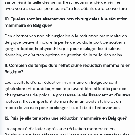
santé liés à la taille des seins. Il est recommandé de vérifier
avec votre assureur pour connaître les détails de la couverture.
10. Quelles sont les alternatives non chirurgicales à la réduction
mammaire en Belgique?
Des alternatives non chirurgicales à la réduction mammaire en
Belgique peuvent inclure la perte de poids, le port de soutiens-
gorge adaptés, la physiothérapie pour soulager les douleurs
dorsales, et d’autres options de gestion de la taille des seins.
11. Combien de temps dure l’effet d’une réduction mammaire en
Belgique?
Les résultats d’une réduction mammaire en Belgique sont
généralement durables, mais ils peuvent être affectés par des
changements de poids, la grossesse, le vieillissement et d’autres
facteurs. Il est important de maintenir un poids stable et un
mode de vie sain pour prolonger les effets de l’intervention.
12. Puis-je allaiter après une réduction mammaire en Belgique?
La capacité d’allaiter après une réduction mammaire en