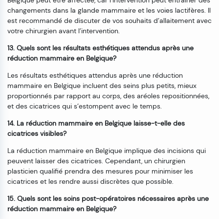
Belgique peut être affectée, car l’intervention peut entraîner des
changements dans la glande mammaire et les voies lactifères. Il
est recommandé de discuter de vos souhaits d’allaitement avec
votre chirurgien avant l’intervention.
13. Quels sont les résultats esthétiques attendus après une
réduction mammaire en Belgique?
Les résultats esthétiques attendus après une réduction
mammaire en Belgique incluent des seins plus petits, mieux
proportionnés par rapport au corps, des aréoles repositionnées,
et des cicatrices qui s’estompent avec le temps.
14. La réduction mammaire en Belgique laisse-t-elle des
cicatrices visibles?
La réduction mammaire en Belgique implique des incisions qui
peuvent laisser des cicatrices. Cependant, un chirurgien
plasticien qualifié prendra des mesures pour minimiser les
cicatrices et les rendre aussi discrètes que possible.
15. Quels sont les soins post-opératoires nécessaires après une
réduction mammaire en Belgique?