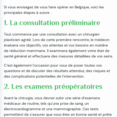
Si vous envisagez de vous faire opérer en Belgique, voici les
principales étapes à suivre :
1. La consultation préliminaire
Tout commence par une consultation avec un chirurgien
plasticien agréé. Lors de cette première rencontre, le médecin
évaluera vos objectifs, vos attentes et vos besoins en matière
de réduction mammaire. Il examinera également votre état de
santé général et effectuera des mesures détaillées de vos seins.
C’est également l’occasion pour vous de poser toutes vos
questions et de discuter des résultats attendus, des risques et
des complications potentielles de l’intervention.
2. Les examens préopératoires
Avant la chirurgie, vous devrez subir une série d’examens
médicaux de routine, tels qu’une prise de sang, un
électrocardiogramme et une mammographie. Ces tests
permettent de s’assurer que vous êtes en bonne santé et prête