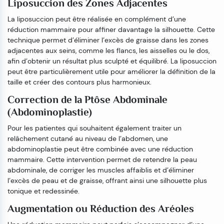
Liposuccion des Zones Adjacentes
La liposuccion peut être réalisée en complément d’une
réduction mammaire pour affiner davantage la silhouette. Cette
technique permet d’éliminer l’excès de graisse dans les zones
adjacentes aux seins, comme les flancs, les aisselles ou le dos,
afin d’obtenir un résultat plus sculpté et équilibré. La liposuccion
peut être particulièrement utile pour améliorer la définition de la
taille et créer des contours plus harmonieux.
Correction de la Ptôse Abdominale
(Abdominoplastie)
Pour les patientes qui souhaitent également traiter un
relâchement cutané au niveau de l’abdomen, une
abdominoplastie peut être combinée avec une réduction
mammaire. Cette intervention permet de retendre la peau
abdominale, de corriger les muscles affaiblis et d’éliminer
l’excès de peau et de graisse, offrant ainsi une silhouette plus
tonique et redessinée.
Augmentation ou Réduction des Aréoles