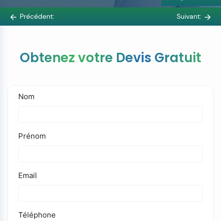
Précédent:
Suivant:
Obtenez votre Devis Gratuit