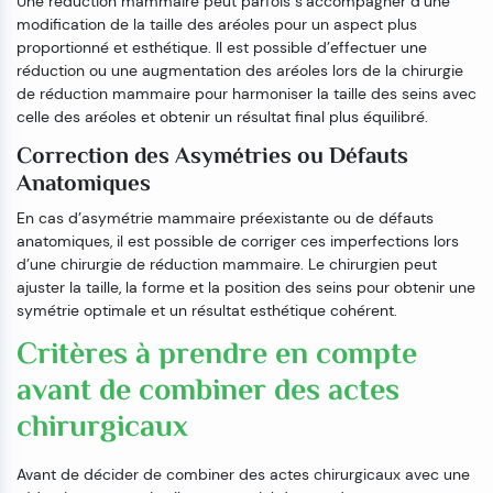
Une réduction mammaire peut parfois s’accompagner d’une
modification de la taille des aréoles pour un aspect plus
proportionné et esthétique. Il est possible d’effectuer une
réduction ou une augmentation des aréoles lors de la chirurgie
de réduction mammaire pour harmoniser la taille des seins avec
celle des aréoles et obtenir un résultat final plus équilibré.
Correction des Asymétries ou Défauts
Anatomiques
En cas d’asymétrie mammaire préexistante ou de défauts
anatomiques, il est possible de corriger ces imperfections lors
d’une chirurgie de réduction mammaire. Le chirurgien peut
ajuster la taille, la forme et la position des seins pour obtenir une
symétrie optimale et un résultat esthétique cohérent.
Critères à prendre en compte
avant de combiner des actes
chirurgicaux
Avant de décider de combiner des actes chirurgicaux avec une