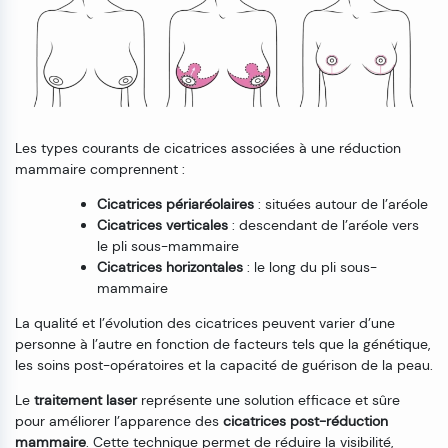
Les types courants de cicatrices associées à une réduction
mammaire comprennent :
Cicatrices périaréolaires
: situées autour de l’aréole
Cicatrices verticales
: descendant de l’aréole vers
le pli sous-mammaire
Cicatrices horizontales
: le long du pli sous-
mammaire
La qualité et l’évolution des cicatrices peuvent varier d’une
personne à l’autre en fonction de facteurs tels que la génétique,
les soins post-opératoires et la capacité de guérison de la peau.
Le
traitement laser
représente une solution efficace et sûre
pour améliorer l’apparence des
cicatrices post-réduction
mammaire
. Cette technique permet de réduire la visibilité,