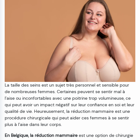
La taille des seins est un sujet très personnel et sensible pour
de nombreuses femmes. Certaines peuvent se sentir mal à
l’aise ou inconfortables avec une poitrine trop volumineuse, ce
qui peut avoir un impact négatif sur leur confiance en soi et leur
qualité de vie. Heureusement, la réduction mammaire est une
procédure chirurgicale qui peut aider ces femmes à se sentir
plus à l’aise dans leur corps.
En Belgique, la réduction mammaire
est une option de chirurgie