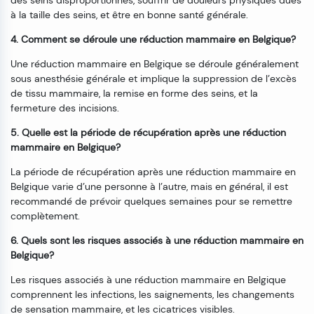
des seins disproportionnés, souffrir de douleurs physiques dues
à la taille des seins, et être en bonne santé générale.
4. Comment se déroule une réduction mammaire en Belgique?
Une réduction mammaire en Belgique se déroule généralement
sous anesthésie générale et implique la suppression de l’excès
de tissu mammaire, la remise en forme des seins, et la
fermeture des incisions.
5. Quelle est la période de récupération après une réduction
mammaire en Belgique?
La période de récupération après une réduction mammaire en
Belgique varie d’une personne à l’autre, mais en général, il est
recommandé de prévoir quelques semaines pour se remettre
complètement.
6. Quels sont les risques associés à une réduction mammaire en
Belgique?
Les risques associés à une réduction mammaire en Belgique
comprennent les infections, les saignements, les changements
de sensation mammaire, et les cicatrices visibles.