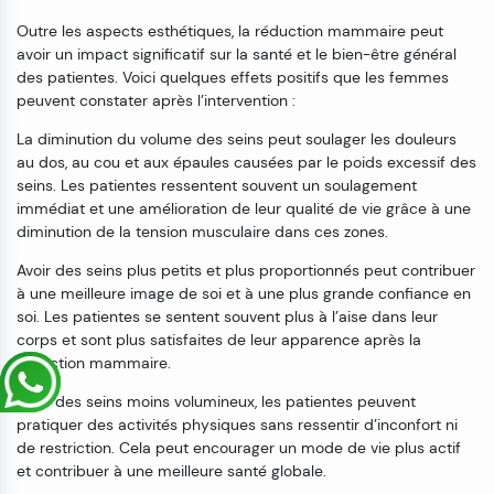
Outre les aspects esthétiques, la réduction mammaire peut
avoir un impact significatif sur la santé et le bien-être général
des patientes. Voici quelques effets positifs que les femmes
peuvent constater après l’intervention :
La diminution du volume des seins peut soulager les douleurs
au dos, au cou et aux épaules causées par le poids excessif des
seins. Les patientes ressentent souvent un soulagement
immédiat et une amélioration de leur qualité de vie grâce à une
diminution de la tension musculaire dans ces zones.
Avoir des seins plus petits et plus proportionnés peut contribuer
à une meilleure image de soi et à une plus grande confiance en
soi. Les patientes se sentent souvent plus à l’aise dans leur
corps et sont plus satisfaites de leur apparence après la
réduction mammaire.
Avec des seins moins volumineux, les patientes peuvent
pratiquer des activités physiques sans ressentir d’inconfort ni
de restriction. Cela peut encourager un mode de vie plus actif
et contribuer à une meilleure santé globale.