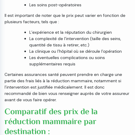
Les soins post-opératoires
Il est important de noter que le prix peut varier en fonction de
plusieurs facteurs, tels que :
L’expérience et la réputation du chirurgien
La complexité de l’intervention (taille des seins,
quantité de tissu à retirer, etc.)
La clinique ou l’hôpital où se déroule l’opération
Les éventuelles complications ou soins
supplémentaires requis
Certaines assurances santé peuvent prendre en charge une
partie des frais liés à la réduction mammaire, notamment si
l’intervention est justifiée médicalement. Il est donc
recommandé de bien vous renseigner auprès de votre assureur
avant de vous faire opérer.
Comparatif des prix de la
réduction mammaire par
destination :