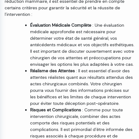
réduction mammaire, il est essentiel de prendre en compte
certains critères pour garantir la sécurité et la réussite de
l’intervention :
Évaluation Médicale Complète
: Une évaluation
médicale approfondie est nécessaire pour
déterminer votre état de santé général, vos
antécédents médicaux et vos objectifs esthétiques.
Il est important de discuter ouvertement avec votre
chirurgien de vos attentes et préoccupations pour
envisager les options les plus adaptées à votre cas.
Réalisme des Attentes
: Il est essentiel d’avoir des
attentes réalistes quant aux résultats attendus des
actes chirurgicaux combinés. Votre chirurgien
pourra vous fournir des informations précises sur
les bénéfices et les limites de chaque intervention
pour éviter toute déception post-opératoire.
Risques et Complications
: Comme pour toute
intervention chirurgicale, combiner des actes
comporte des risques potentiels et des
complications. Il est primordial d’être informée des
risques associés à chaque procédure et de