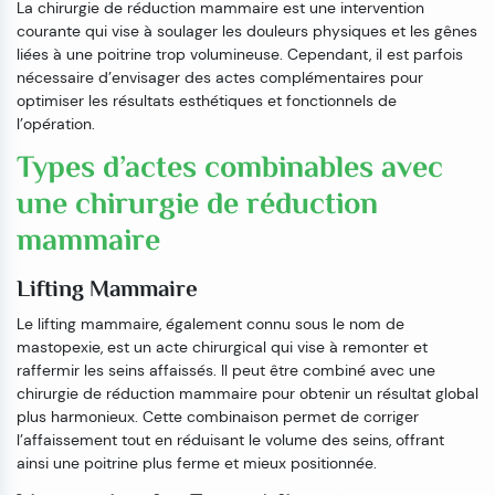
La chirurgie de réduction mammaire est une intervention
courante qui vise à soulager les douleurs physiques et les gênes
liées à une poitrine trop volumineuse. Cependant, il est parfois
nécessaire d’envisager des actes complémentaires pour
optimiser les résultats esthétiques et fonctionnels de
l’opération.
Types d’actes combinables avec
une chirurgie de réduction
mammaire
Lifting Mammaire
Le lifting mammaire, également connu sous le nom de
mastopexie, est un acte chirurgical qui vise à remonter et
raffermir les seins affaissés. Il peut être combiné avec une
chirurgie de réduction mammaire pour obtenir un résultat global
plus harmonieux. Cette combinaison permet de corriger
l’affaissement tout en réduisant le volume des seins, offrant
ainsi une poitrine plus ferme et mieux positionnée.