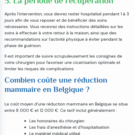
5. La période de récupération
Après l’intervention, vous devrez rester hospitalisé pendant 1 à 3
jours afin de vous reposer et de bénéficier des soins
nécessaires. Vous recevrez des instructions détaillées sur les
soins à effectuer à votre retour à la maison, ainsi que des
recommandations sur l’activité physique à éviter pendant la
phase de guérison.
Il est important de suivre scrupuleusement les consignes de
votre chirurgien pour favoriser une cicatrisation optimale et
limiter les risques de complications.
Combien coûte une réduction
mammaire en Belgique ?
Le coût moyen d’une réduction mammaire en Belgique se situe
entre 8 000 € et 12 000 €. Ce tarif inclut généralement :
Les honoraires du chirurgien
Les frais d’anesthésie et d’hospitalisation
Le matériel médical utilisé