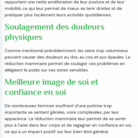
rapportent une nette amélioration de leur posture et de leur
mobilité, ce qui leur permet de mieux se tenir droites et de
pratiquer plus facilement leurs activités quotidiennes.
Soulagement des douleurs
physiques
Comme mentionné précédemment, les seins trop volumineux
peuvent causer des douleurs au dos, au cou et aux épaules. La
réduction mammaire permet de soulager ces problèmes en
allégeant le poids sur ces zones sensibles.
Meilleure image de soi et
confiance en soi
De nombreuses femmes souffrant d’une poitrine trop
importante se sentent gênées, voire complexées, par leur
apparence. La réduction mammaire leur permet de se sentir
plus à l’aise dans leur corps et de regagner en confiance en soi,
ce qui a un impact positif sur leur bien-être général.