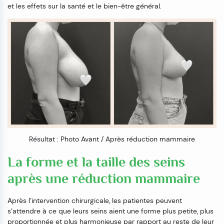
et les effets sur la santé et le bien-être général.
Résultat : Photo Avant / Après réduction mammaire
La forme et la taille des seins
après une réduction mammaire
Après l’intervention chirurgicale, les patientes peuvent
s’attendre à ce que leurs seins aient une forme plus petite, plus
proportionnée et plus harmonieuse par rapport au reste de leur