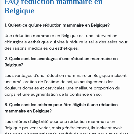
FAQ réduction mammaire en
Belgique
1. Qu’est-ce qu’une réduction mammaire en Belgique?
Une réduction mammaire en Belgique est une intervention
chirurgicale esthétique qui vise à réduire la taille des seins pour
des raisons médicales ou esthétiques.
2. Quels sont les avantages d’une réduction mammaire en
Belgique?
Les avantages d’une réduction mammaire en Belgique incluent
une amélioration de l’estime de soi, un soulagement des
douleurs dorsales et cervicales, une meilleure proportion du
corps, et une augmentation de la confiance en soi.
3. Quels sont les critères pour être éligible à une réduction
mammaire en Belgique?
Les critères d’éligibilité pour une réduction mammaire en
Belgique peuvent varier, mais généralement, ils incluent avoir