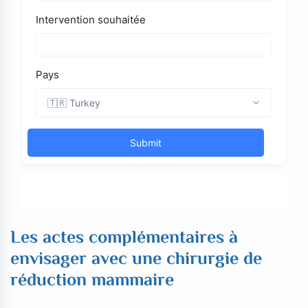
Les actes complémentaires à
envisager avec une chirurgie de
réduction mammaire