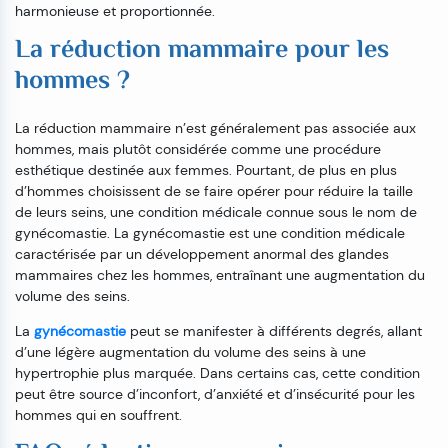
harmonieuse et proportionnée.
La réduction mammaire pour les
hommes ?
La réduction mammaire n’est généralement pas associée aux
hommes, mais plutôt considérée comme une procédure
esthétique destinée aux femmes. Pourtant, de plus en plus
d’hommes choisissent de se faire opérer pour réduire la taille
de leurs seins, une condition médicale connue sous le nom de
gynécomastie. La gynécomastie est une condition médicale
caractérisée par un développement anormal des glandes
mammaires chez les hommes, entraînant une augmentation du
volume des seins.
La
gynécomastie
peut se manifester à différents degrés, allant
d’une légère augmentation du volume des seins à une
hypertrophie plus marquée. Dans certains cas, cette condition
peut être source d’inconfort, d’anxiété et d’insécurité pour les
hommes qui en souffrent.