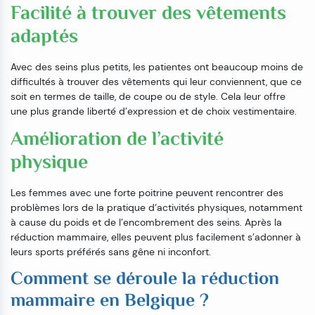
Facilité à trouver des vêtements
adaptés
Avec des seins plus petits, les patientes ont beaucoup moins de
difficultés à trouver des vêtements qui leur conviennent, que ce
soit en termes de taille, de coupe ou de style. Cela leur offre
une plus grande liberté d’expression et de choix vestimentaire.
Amélioration de l’activité
physique
Les femmes avec une forte poitrine peuvent rencontrer des
problèmes lors de la pratique d’activités physiques, notamment
à cause du poids et de l’encombrement des seins. Après la
réduction mammaire, elles peuvent plus facilement s’adonner à
leurs sports préférés sans gêne ni inconfort.
Comment se déroule la réduction
mammaire en Belgique ?