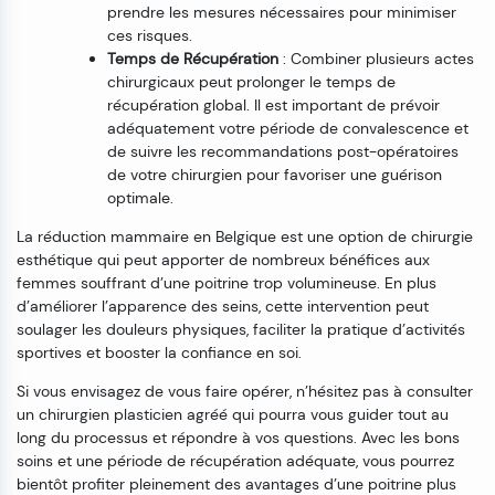
prendre les mesures nécessaires pour minimiser
ces risques.
Temps de Récupération
: Combiner plusieurs actes
chirurgicaux peut prolonger le temps de
récupération global. Il est important de prévoir
adéquatement votre période de convalescence et
de suivre les recommandations post-opératoires
de votre chirurgien pour favoriser une guérison
optimale.
La réduction mammaire en Belgique est une option de chirurgie
esthétique qui peut apporter de nombreux bénéfices aux
femmes souffrant d’une poitrine trop volumineuse. En plus
d’améliorer l’apparence des seins, cette intervention peut
soulager les douleurs physiques, faciliter la pratique d’activités
sportives et booster la confiance en soi.
Si vous envisagez de vous faire opérer, n’hésitez pas à consulter
un chirurgien plasticien agréé qui pourra vous guider tout au
long du processus et répondre à vos questions. Avec les bons
soins et une période de récupération adéquate, vous pourrez
bientôt profiter pleinement des avantages d’une poitrine plus