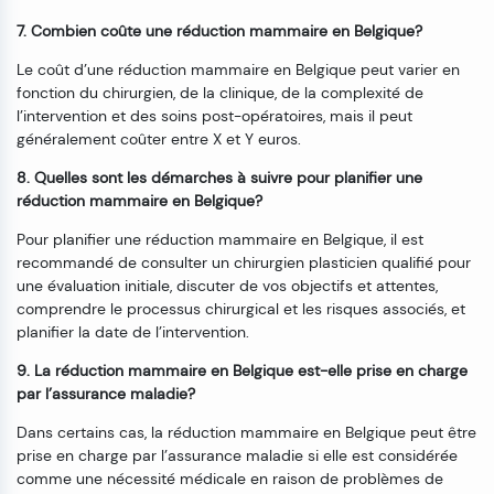
7. Combien coûte une réduction mammaire en Belgique?
Le coût d’une réduction mammaire en Belgique peut varier en
fonction du chirurgien, de la clinique, de la complexité de
l’intervention et des soins post-opératoires, mais il peut
généralement coûter entre X et Y euros.
8. Quelles sont les démarches à suivre pour planifier une
réduction mammaire en Belgique?
Pour planifier une réduction mammaire en Belgique, il est
recommandé de consulter un chirurgien plasticien qualifié pour
une évaluation initiale, discuter de vos objectifs et attentes,
comprendre le processus chirurgical et les risques associés, et
planifier la date de l’intervention.
9. La réduction mammaire en Belgique est-elle prise en charge
par l’assurance maladie?
Dans certains cas, la réduction mammaire en Belgique peut être
prise en charge par l’assurance maladie si elle est considérée
comme une nécessité médicale en raison de problèmes de