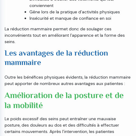
conviennent
Gêne lors de la pratique d’activités physiques
Insécurité et manque de confiance en soi
La réduction mammaire permet donc de soulager ces
inconvénients tout en améliorant l’apparence et la forme des
seins.
Les avantages de la réduction
mammaire
Outre les bénéfices physiques évidents, la réduction mammaire
peut apporter de nombreux autres avantages aux patientes :
Amélioration de la posture et de
la mobilité
Le poids excessif des seins peut entraîner une mauvaise
posture, des douleurs au dos et des difficultés à effectuer
certains mouvements. Après l’intervention, les patientes