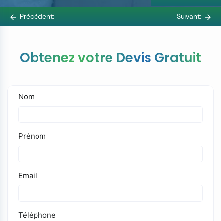
Précédent:
Suivant:
Obtenez votre Devis Gratuit