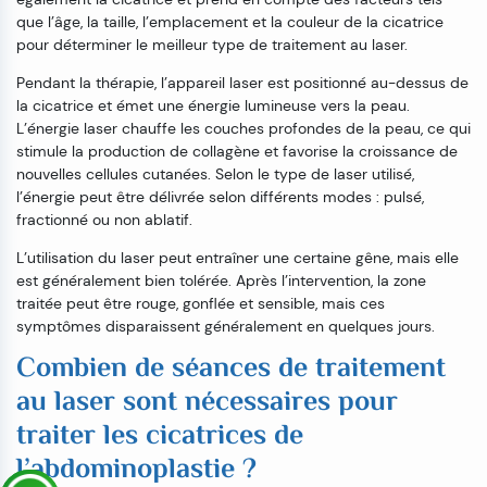
que l’âge, la taille, l’emplacement et la couleur de la cicatrice
pour déterminer le meilleur type de traitement au laser.
Pendant la thérapie, l’appareil laser est positionné au-dessus de
la cicatrice et émet une énergie lumineuse vers la peau.
L’énergie laser chauffe les couches profondes de la peau, ce qui
stimule la production de collagène et favorise la croissance de
nouvelles cellules cutanées. Selon le type de laser utilisé,
l’énergie peut être délivrée selon différents modes : pulsé,
fractionné ou non ablatif.
L’utilisation du laser peut entraîner une certaine gêne, mais elle
est généralement bien tolérée. Après l’intervention, la zone
traitée peut être rouge, gonflée et sensible, mais ces
symptômes disparaissent généralement en quelques jours.
Combien de séances de traitement
au laser sont nécessaires pour
traiter les cicatrices de
l’abdominoplastie ?