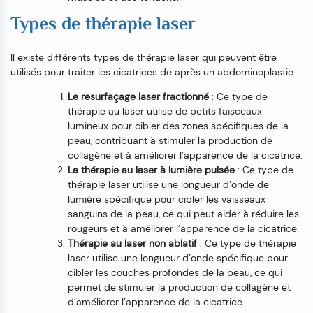
Types de thérapie laser
Il existe différents types de thérapie laser qui peuvent être
utilisés pour traiter les cicatrices de après un abdominoplastie :
Le resurfaçage laser fractionné
: Ce type de
thérapie au laser utilise de petits faisceaux
lumineux pour cibler des zones spécifiques de la
peau, contribuant à stimuler la production de
collagène et à améliorer l’apparence de la cicatrice.
La thérapie au laser à lumière pulsée
: Ce type de
thérapie laser utilise une longueur d’onde de
lumière spécifique pour cibler les vaisseaux
sanguins de la peau, ce qui peut aider à réduire les
rougeurs et à améliorer l’apparence de la cicatrice.
Thérapie au laser non ablatif
: Ce type de thérapie
laser utilise une longueur d’onde spécifique pour
cibler les couches profondes de la peau, ce qui
permet de stimuler la production de collagène et
d’améliorer l’apparence de la cicatrice.