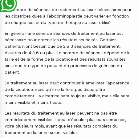
Le nombre de séances de traitement au laser nécessaires pour
les cicatrices dues à l’abdominoplastie peut varier en fonction
de chaque cas et du type de thérapie au laser utilisé.
En général, une série de séances de traitement au laser est
nécessaire pour obtenir les résultats souhaités. Certains
patients n’ont besoin que de 2 à 3 séances de traitement,
d’autres de 4 à 6 ou plus. Le nombre de séances dépend de la
taille et de la forme de la cicatrice et des résultats souhaités,
ainsi que du type de peau et du processus de guérison du
patient.
Le traitement au laser peut contribuer à améliorer l’apparence
de la cicatrice, mais qu’il ne la fera pas disparaître
complètement. La cicatrice sera toujours visible, mais elle sera
moins visible et moins haute.
Les résultats du traitement au laser peuvent ne pas être
immédiatement visibles. Il peut s’écouler plusieurs semaines,
voire plusieurs mois, avant que les résultats complets du
traitement au laser ne soient visibles.