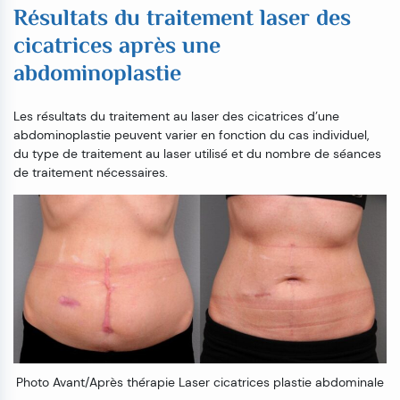
Résultats du traitement laser des
cicatrices après une
abdominoplastie
Les résultats du traitement au laser des cicatrices d’une
abdominoplastie peuvent varier en fonction du cas individuel,
du type de traitement au laser utilisé et du nombre de séances
de traitement nécessaires.
Photo Avant/Après thérapie Laser cicatrices plastie abdominale