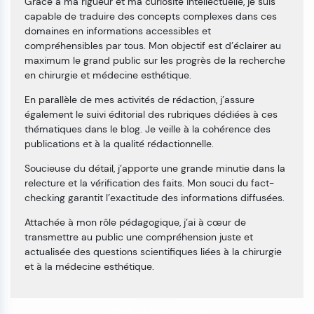
Grâce à ma rigueur et ma curiosité intellectuelle, je suis
capable de traduire des concepts complexes dans ces
domaines en informations accessibles et
compréhensibles par tous. Mon objectif est d’éclairer au
maximum le grand public sur les progrès de la recherche
en chirurgie et médecine esthétique.
En parallèle de mes activités de rédaction, j’assure
également le suivi éditorial des rubriques dédiées à ces
thématiques dans le blog. Je veille à la cohérence des
publications et à la qualité rédactionnelle.
Soucieuse du détail, j’apporte une grande minutie dans la
relecture et la vérification des faits. Mon souci du fact-
checking garantit l’exactitude des informations diffusées.
Attachée à mon rôle pédagogique, j’ai à cœur de
transmettre au public une compréhension juste et
actualisée des questions scientifiques liées à la chirurgie
et à la médecine esthétique.
2026 -
Medespoir.be