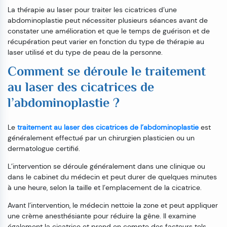
La thérapie au laser pour traiter les cicatrices d’une
abdominoplastie peut nécessiter plusieurs séances avant de
constater une amélioration et que le temps de guérison et de
récupération peut varier en fonction du type de thérapie au
laser utilisé et du type de peau de la personne.
Comment se déroule le traitement
au laser des cicatrices de
l’abdominoplastie ?
Le
traitement au laser des cicatrices de l’abdominoplastie
est
généralement effectué par un chirurgien plasticien ou un
dermatologue certifié.
L’intervention se déroule généralement dans une clinique ou
dans le cabinet du médecin et peut durer de quelques minutes
à une heure, selon la taille et l’emplacement de la cicatrice.
Avant l’intervention, le médecin nettoie la zone et peut appliquer
une crème anesthésiante pour réduire la gêne. Il examine
également la cicatrice et prend en compte des facteurs tels