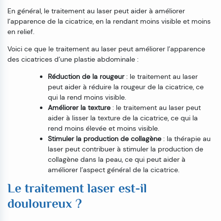
En général, le traitement au laser peut aider à améliorer
l’apparence de la cicatrice, en la rendant moins visible et moins
en relief.
Voici ce que le traitement au laser peut améliorer l’apparence
des cicatrices d’une plastie abdominale :
Réduction de la rougeur
: le traitement au laser
peut aider à réduire la rougeur de la cicatrice, ce
qui la rend moins visible.
Améliorer la texture
: le traitement au laser peut
aider à lisser la texture de la cicatrice, ce qui la
rend moins élevée et moins visible.
Stimuler la production de collagène
: la thérapie au
laser peut contribuer à stimuler la production de
collagène dans la peau, ce qui peut aider à
améliorer l’aspect général de la cicatrice.
Le traitement laser est-il
douloureux ?