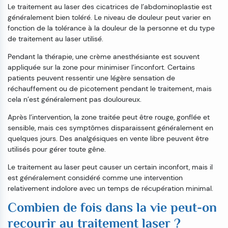
Le traitement au laser des cicatrices de l’abdominoplastie est
généralement bien toléré. Le niveau de douleur peut varier en
fonction de la tolérance à la douleur de la personne et du type
de traitement au laser utilisé.
Pendant la thérapie, une crème anesthésiante est souvent
appliquée sur la zone pour minimiser l’inconfort. Certains
patients peuvent ressentir une légère sensation de
réchauffement ou de picotement pendant le traitement, mais
cela n’est généralement pas douloureux.
Après l’intervention, la zone traitée peut être rouge, gonflée et
sensible, mais ces symptômes disparaissent généralement en
quelques jours. Des analgésiques en vente libre peuvent être
utilisés pour gérer toute gêne.
Le traitement au laser peut causer un certain inconfort, mais il
est généralement considéré comme une intervention
relativement indolore avec un temps de récupération minimal.
Combien de fois dans la vie peut-on
recourir au traitement laser ?