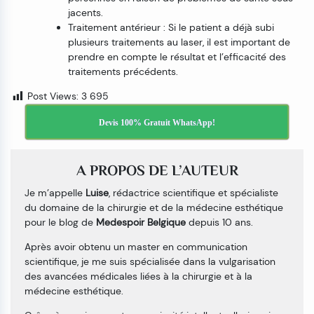
jacents.
Traitement antérieur : Si le patient a déjà subi
plusieurs traitements au laser, il est important de
prendre en compte le résultat et l’efficacité des
traitements précédents.
Post Views:
3 695
Devis 100% Gratuit WhatsApp!
A PROPOS DE L’AUTEUR
Je m’appelle
Luise
, rédactrice scientifique et spécialiste
du domaine de la chirurgie et de la médecine esthétique
pour le blog de
Medespoir Belgique
depuis 10 ans.
Après avoir obtenu un master en communication
scientifique, je me suis spécialisée dans la vulgarisation
des avancées médicales liées à la chirurgie et à la
médecine esthétique.