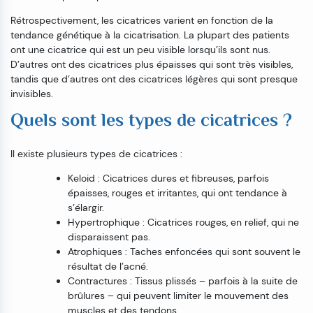
Rétrospectivement, les cicatrices varient en fonction de la
tendance génétique à la cicatrisation. La plupart des patients
ont une cicatrice qui est un peu visible lorsqu’ils sont nus.
D’autres ont des cicatrices plus épaisses qui sont très visibles,
tandis que d’autres ont des cicatrices légères qui sont presque
invisibles.
Quels sont les types de cicatrices ?
Il existe plusieurs types de cicatrices :
Keloid : Cicatrices dures et fibreuses, parfois
épaisses, rouges et irritantes, qui ont tendance à
s’élargir.
Hypertrophique : Cicatrices rouges, en relief, qui ne
disparaissent pas.
Atrophiques : Taches enfoncées qui sont souvent le
résultat de l’acné.
Contractures : Tissus plissés – parfois à la suite de
brûlures – qui peuvent limiter le mouvement des
muscles et des tendons.