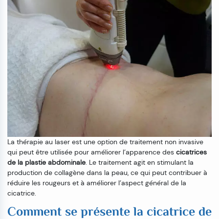
La thérapie au laser est une option de traitement non invasive
qui peut être utilisée pour améliorer l’apparence des
cicatrices
de la plastie abdominale
. Le traitement agit en stimulant la
production de collagène dans la peau, ce qui peut contribuer à
réduire les rougeurs et à améliorer l’aspect général de la
cicatrice.
Comment se présente la cicatrice de