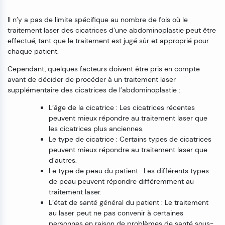
Il n’y a pas de limite spécifique au nombre de fois où le
traitement laser des cicatrices d’une abdominoplastie peut être
effectué, tant que le traitement est jugé sûr et approprié pour
chaque patient.
Cependant, quelques facteurs doivent être pris en compte
avant de décider de procéder à un traitement laser
supplémentaire des cicatrices de l’abdominoplastie :
L’âge de la cicatrice : Les cicatrices récentes
peuvent mieux répondre au traitement laser que
les cicatrices plus anciennes.
Le type de cicatrice : Certains types de cicatrices
peuvent mieux répondre au traitement laser que
d’autres.
Le type de peau du patient : Les différents types
de peau peuvent répondre différemment au
traitement laser.
L’état de santé général du patient : Le traitement
au laser peut ne pas convenir à certaines
personnes en raison de problèmes de santé sous-