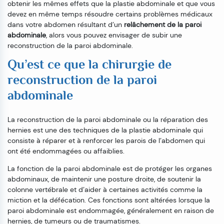
obtenir les mêmes effets que la plastie abdominale et que vous
devez en même temps résoudre certains problèmes médicaux
dans votre abdomen résultant d’un
relâchement de la paroi
abdominale
, alors vous pouvez envisager de subir une
reconstruction de la paroi abdominale.
Qu’est ce que la chirurgie de
reconstruction de la paroi
abdominale
La reconstruction de la paroi abdominale ou la réparation des
hernies est une des techniques de la plastie abdominale qui
consiste à réparer et à renforcer les parois de l’abdomen qui
ont été endommagées ou affaiblies.
La fonction de la paroi abdominale est de protéger les organes
abdominaux, de maintenir une posture droite, de soutenir la
colonne vertébrale et d’aider à certaines activités comme la
miction et la défécation. Ces fonctions sont altérées lorsque la
paroi abdominale est endommagée, généralement en raison de
hernies, de tumeurs ou de traumatismes.