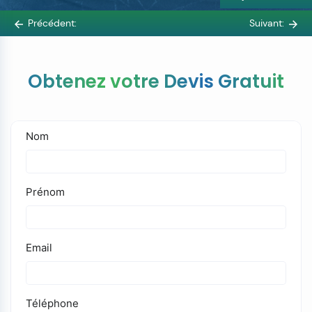
Précédent:
Suivant:
Obtenez votre Devis Gratuit