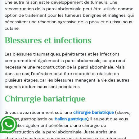
Une autre raison est le développement de tumeurs. Une
reconstruction de la paroi abdominale peut être utilisée comme
option de traitement pour les tumeurs bénignes et malignes, qui
nécessitent une résection agressive de la peau et du tissu sous-
cutané.
Blessures et infections
Les blessures traumatiques, pénétrantes et les infections
compromettent également la paroi abdominale, ce qui rend
nécessaire une reconstruction de la paroi abdominale. Mais
dans ce cas, l’opération peut être retardée et réalisée en
plusieurs étapes, car les blessures menaçant la vie des autres
organes abdominaux sont prioritaires.
Chirurgie bariatrique
Si vous avez récemment subi une
chirurgie bariatrique
(sleeve,
bypass, gastroplastie ou
ballon gastrique
)
, il se peut que vous
souhaitiez également bénéficier d’une chirurgie de
reconstruction de la paroi abdominale. Juste après une
chirurgie bariatrique, vos muscles abdominaux se retrouvent