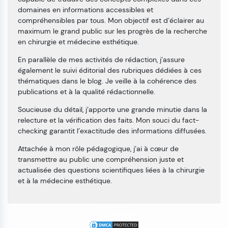
domaines en informations accessibles et
compréhensibles par tous. Mon objectif est d’éclairer au
maximum le grand public sur les progrès de la recherche
en chirurgie et médecine esthétique.
En parallèle de mes activités de rédaction, j’assure
également le suivi éditorial des rubriques dédiées à ces
thématiques dans le blog. Je veille à la cohérence des
publications et à la qualité rédactionnelle.
Soucieuse du détail, j’apporte une grande minutie dans la
relecture et la vérification des faits. Mon souci du fact-
checking garantit l’exactitude des informations diffusées.
Attachée à mon rôle pédagogique, j’ai à cœur de
transmettre au public une compréhension juste et
actualisée des questions scientifiques liées à la chirurgie
et à la médecine esthétique.
2026 -
Medespoir.be