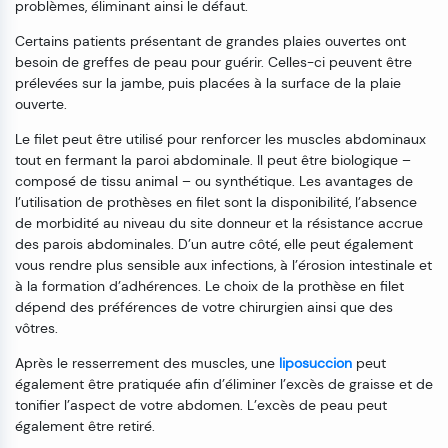
problèmes, éliminant ainsi le défaut.
Certains patients présentant de grandes plaies ouvertes ont
besoin de greffes de peau pour guérir. Celles-ci peuvent être
prélevées sur la jambe, puis placées à la surface de la plaie
ouverte.
Le filet peut être utilisé pour renforcer les muscles abdominaux
tout en fermant la paroi abdominale. Il peut être biologique –
composé de tissu animal – ou synthétique. Les avantages de
l’utilisation de prothèses en filet sont la disponibilité, l’absence
de morbidité au niveau du site donneur et la résistance accrue
des parois abdominales. D’un autre côté, elle peut également
vous rendre plus sensible aux infections, à l’érosion intestinale et
à la formation d’adhérences. Le choix de la prothèse en filet
dépend des préférences de votre chirurgien ainsi que des
vôtres.
Après le resserrement des muscles, une
liposuccion
peut
également être pratiquée afin d’éliminer l’excès de graisse et de
tonifier l’aspect de votre abdomen. L’excès de peau peut
également être retiré.