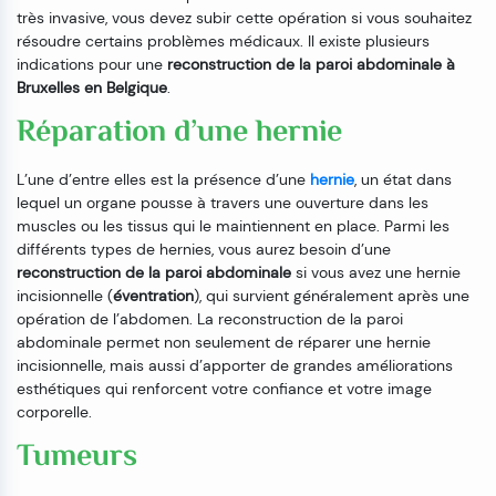
très invasive, vous devez subir cette opération si vous souhaitez
résoudre certains problèmes médicaux. Il existe plusieurs
indications pour une
reconstruction de la paroi abdominale à
Bruxelles en Belgique
.
Réparation d’une hernie
L’une d’entre elles est la présence d’une
hernie
, un état dans
lequel un organe pousse à travers une ouverture dans les
muscles ou les tissus qui le maintiennent en place. Parmi les
différents types de hernies, vous aurez besoin d’une
reconstruction de la paroi abdominale
si vous avez une hernie
incisionnelle (
éventration
), qui survient généralement après une
opération de l’abdomen. La reconstruction de la paroi
abdominale permet non seulement de réparer une hernie
incisionnelle, mais aussi d’apporter de grandes améliorations
esthétiques qui renforcent votre confiance et votre image
corporelle.
Tumeurs