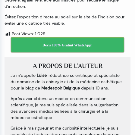
d’infection.
Évitez l’exposition directe au soleil sur le site de l’incision pour
éviter une cicatrice très visible.
Post Views:
1 029
Devis 100% Gratuit WhatsApp!
A PROPOS DE L’AUTEUR
Je m’appelle
Luise
, rédactrice scientifique et spécialiste
du domaine de la chirurgie et de la médecine esthétique
pour le blog de
Medespoir Belgique
depuis 10 ans.
Après avoir obtenu un master en communication
scientifique, je me suis spécialisée dans la vulgarisation
des avancées médicales liées à la chirurgie et à la
médecine esthétique.
Grâce à ma rigueur et ma curiosité intellectuelle, je suis
capable de traduire des concepts complexes dans ces