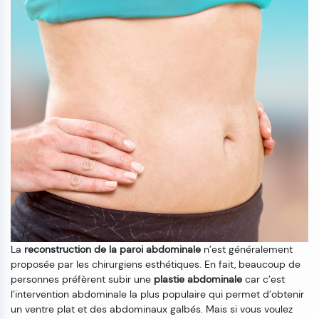
La
reconstruction de la paroi abdominale
n’est généralement
proposée par les chirurgiens esthétiques. En fait, beaucoup de
personnes préfèrent subir une
plastie abdominale
car c’est
l’intervention abdominale la plus populaire qui permet d’obtenir
un ventre plat et des abdominaux galbés. Mais si vous voulez