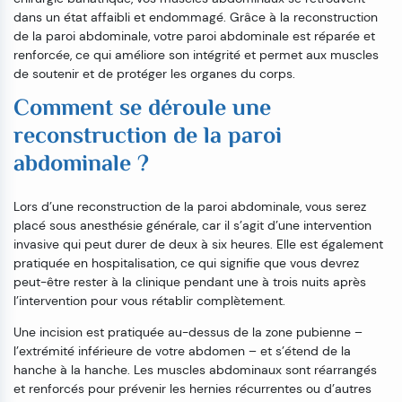
dans un état affaibli et endommagé. Grâce à la reconstruction
de la paroi abdominale, votre paroi abdominale est réparée et
renforcée, ce qui améliore son intégrité et permet aux muscles
de soutenir et de protéger les organes du corps.
Comment se déroule une
reconstruction de la paroi
abdominale ?
Lors d’une reconstruction de la paroi abdominale, vous serez
placé sous anesthésie générale, car il s’agit d’une intervention
invasive qui peut durer de deux à six heures. Elle est également
pratiquée en hospitalisation, ce qui signifie que vous devrez
peut-être rester à la clinique pendant une à trois nuits après
l’intervention pour vous rétablir complètement.
Une incision est pratiquée au-dessus de la zone pubienne –
l’extrémité inférieure de votre abdomen – et s’étend de la
hanche à la hanche. Les muscles abdominaux sont réarrangés
et renforcés pour prévenir les hernies récurrentes ou d’autres