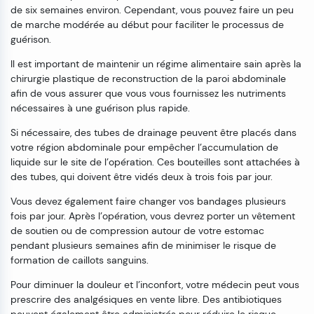
de six semaines environ. Cependant, vous pouvez faire un peu
de marche modérée au début pour faciliter le processus de
guérison.
Il est important de maintenir un régime alimentaire sain après la
chirurgie plastique de reconstruction de la paroi abdominale
afin de vous assurer que vous vous fournissez les nutriments
nécessaires à une guérison plus rapide.
Si nécessaire, des tubes de drainage peuvent être placés dans
votre région abdominale pour empêcher l’accumulation de
liquide sur le site de l’opération. Ces bouteilles sont attachées à
des tubes, qui doivent être vidés deux à trois fois par jour.
Vous devez également faire changer vos bandages plusieurs
fois par jour. Après l’opération, vous devrez porter un vêtement
de soutien ou de compression autour de votre estomac
pendant plusieurs semaines afin de minimiser le risque de
formation de caillots sanguins.
Pour diminuer la douleur et l’inconfort, votre médecin peut vous
prescrire des analgésiques en vente libre. Des antibiotiques
peuvent également être administrés pour réduire le risque