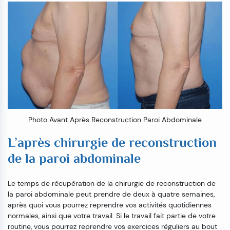
Photo Avant Après Reconstruction Paroi Abdominale
L’après chirurgie de reconstruction
de la paroi abdominale
Le temps de récupération de la chirurgie de reconstruction de
la paroi abdominale peut prendre de deux à quatre semaines,
après quoi vous pourrez reprendre vos activités quotidiennes
normales, ainsi que votre travail. Si le travail fait partie de votre
routine, vous pourrez reprendre vos exercices réguliers au bout