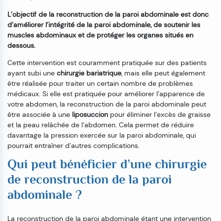
L’objectif de la reconstruction de la paroi abdominale est donc
d’améliorer l’intégrité de la paroi abdominale, de soutenir les
muscles abdominaux et de protéger les organes situés en
dessous.
Cette intervention est couramment pratiquée sur des patients
ayant subi une
chirurgie bariatrique
, mais elle peut également
être réalisée pour traiter un certain nombre de problèmes
médicaux. Si elle est pratiquée pour améliorer l’apparence de
votre abdomen, la reconstruction de la paroi abdominale peut
être associée à une
liposuccion
pour éliminer l’excès de graisse
et la peau relâchée de l’abdomen. Cela permet de réduire
davantage la pression exercée sur la paroi abdominale, qui
pourrait entraîner d’autres complications.
Qui peut bénéficier d’une chirurgie
de reconstruction de la paroi
abdominale ?
La reconstruction de la paroi abdominale étant une intervention