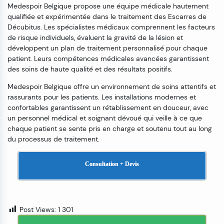
Medespoir Belgique propose une équipe médicale hautement
qualifiée et expérimentée dans le traitement des Escarres de
Décubitus. Les spécialistes médicaux comprennent les facteurs
de risque individuels, évaluent la gravité de la lésion et
développent un plan de traitement personnalisé pour chaque
patient. Leurs compétences médicales avancées garantissent
des soins de haute qualité et des résultats positifs.
Medespoir Belgique offre un environnement de soins attentifs et
rassurants pour les patients. Les installations modernes et
confortables garantissent un rétablissement en douceur, avec
un personnel médical et soignant dévoué qui veille à ce que
chaque patient se sente pris en charge et soutenu tout au long
du processus de traitement.
Consultation + Devis
Post Views:
1 301