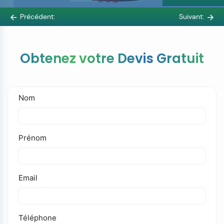
Précédent:
Suivant:
Obtenez votre Devis Gratuit