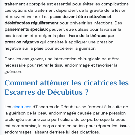
traitement approprié est essentiel pour éviter les complications.
Les options de traitement dépendent de la gravité de la lésion
et peuvent inclure. Les
plaies doivent être nettoyées et
désinfectées régulièrement
pour prévenir les infections. Des
pansements spéciaux
peuvent être utilisés pour favoriser la
cicatrisation et protéger la plaie.
Faire de la thérapie par
pression négative
qui consiste à appliquer une pression
négative sur la plaie pour accélérer la guérison.
Dans les cas graves, une intervention chirurgicale peut être
nécessaire pour retirer le tissu endommagé et favoriser la
guérison.
Comment atténuer les cicatrices les
Escarres de Décubitus ?
Les
cicatrices
d’Escarres de Décubitus se forment à la suite de
la guérison de la peau endommagée causée par une pression
prolongée sur une zone particulière du corps. Lorsque la peau
est compromise, le corps entre en action pour réparer les tissus
endommagés, laissant derrière lui des cicatrices.