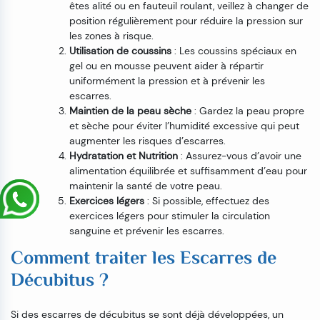
êtes alité ou en fauteuil roulant, veillez à changer de
position régulièrement pour réduire la pression sur
les zones à risque.
Utilisation de coussins
: Les coussins spéciaux en
gel ou en mousse peuvent aider à répartir
uniformément la pression et à prévenir les
escarres.
Maintien de la peau sèche
: Gardez la peau propre
et sèche pour éviter l’humidité excessive qui peut
augmenter les risques d’escarres.
Hydratation et Nutrition
: Assurez-vous d’avoir une
alimentation équilibrée et suffisamment d’eau pour
maintenir la santé de votre peau.
Exercices légers
: Si possible, effectuez des
exercices légers pour stimuler la circulation
sanguine et prévenir les escarres.
Comment traiter les Escarres de
Décubitus ?
Si des escarres de décubitus se sont déjà développées, un