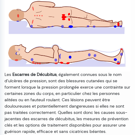
Les
Escarres de Décubitus
, également connues sous le nom
d’ulcères de pression, sont des blessures cutanées qui se
forment lorsque la pression prolongée exerce une contrainte sur
certaines zones du corps, en particulier chez les personnes
alitées ou en fauteuil roulant. Ces lésions peuvent être
douloureuses et potentiellement dangereuses si elles ne sont
pas traitées correctement. Quelles sont donc les causes sous-
jacentes des escarres de décubitus, les mesures de prévention
clés et les options de traitement disponibles pour assurer une
guérison rapide, efficace et sans cicatrices béantes.