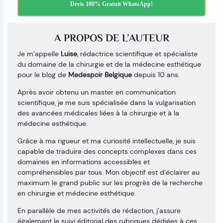
Devis 100% Gratuit WhatsApp!
A PROPOS DE L’AUTEUR
Je m’appelle
Luise
, rédactrice scientifique et spécialiste
du domaine de la chirurgie et de la médecine esthétique
pour le blog de
Medespoir Belgique
depuis 10 ans.
Après avoir obtenu un master en communication
scientifique, je me suis spécialisée dans la vulgarisation
des avancées médicales liées à la chirurgie et à la
médecine esthétique.
Grâce à ma rigueur et ma curiosité intellectuelle, je suis
capable de traduire des concepts complexes dans ces
domaines en informations accessibles et
compréhensibles par tous. Mon objectif est d’éclairer au
maximum le grand public sur les progrès de la recherche
en chirurgie et médecine esthétique.
En parallèle de mes activités de rédaction, j’assure
également le suivi éditorial des rubriques dédiées à ces