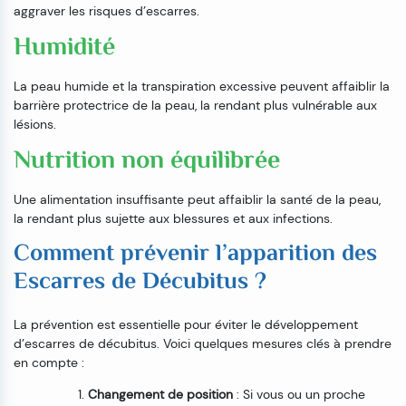
aggraver les risques d’escarres.
Humidité
La peau humide et la transpiration excessive peuvent affaiblir la
barrière protectrice de la peau, la rendant plus vulnérable aux
lésions.
Nutrition non équilibrée
Une alimentation insuffisante peut affaiblir la santé de la peau,
la rendant plus sujette aux blessures et aux infections.
Comment prévenir l’apparition des
Escarres de Décubitus ?
La prévention est essentielle pour éviter le développement
d’escarres de décubitus. Voici quelques mesures clés à prendre
en compte :
Changement de position
: Si vous ou un proche