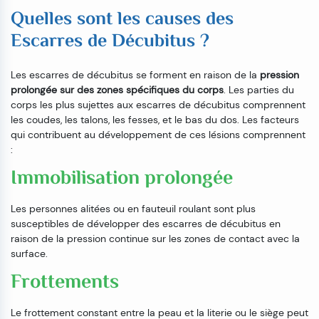
Quelles sont les causes des
Escarres de Décubitus ?
Les escarres de décubitus se forment en raison de la
pression
prolongée sur des zones spécifiques du corps
. Les parties du
corps les plus sujettes aux escarres de décubitus comprennent
les coudes, les talons, les fesses, et le bas du dos. Les facteurs
qui contribuent au développement de ces lésions comprennent
:
Immobilisation prolongée
Les personnes alitées ou en fauteuil roulant sont plus
susceptibles de développer des escarres de décubitus en
raison de la pression continue sur les zones de contact avec la
surface.
Frottements
Le frottement constant entre la peau et la literie ou le siège peut