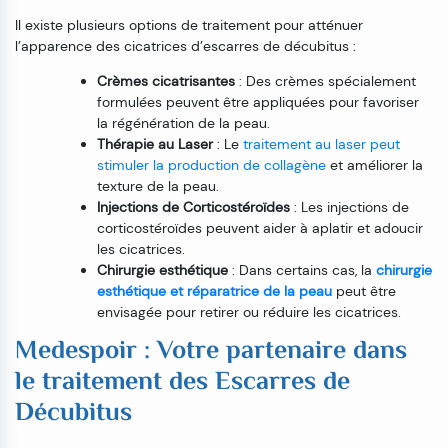
Il existe plusieurs options de traitement pour atténuer
l’apparence des cicatrices d’escarres de décubitus :
Crèmes cicatrisantes
: Des crèmes spécialement
formulées peuvent être appliquées pour favoriser
la régénération de la peau.
Thérapie au Laser
: Le
traitement au laser peut
stimuler la production de collagène
et améliorer la
texture de la peau.
Injections de Corticostéroïdes
: Les injections de
corticostéroïdes peuvent aider à aplatir et adoucir
les cicatrices.
Chirurgie esthétique
: Dans certains cas, la
chirurgie
esthétique et réparatrice de la peau
peut être
envisagée pour retirer ou réduire les cicatrices.
Medespoir : Votre partenaire dans
le traitement des Escarres de
Décubitus