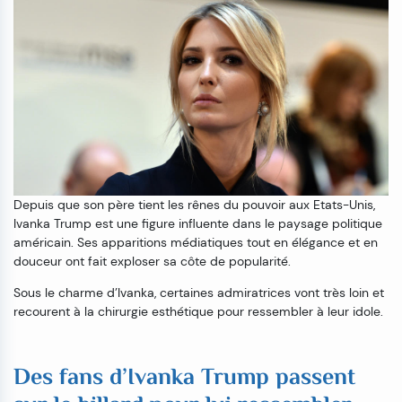
Depuis que son père tient les rênes du pouvoir aux Etats-Unis,
Ivanka Trump est une figure influente dans le paysage politique
américain. Ses apparitions médiatiques tout en élégance et en
douceur ont fait exploser sa côte de popularité.
Sous le charme d’Ivanka, certaines admiratrices vont très loin et
recourent à la chirurgie esthétique pour ressembler à leur idole.
Des fans d’Ivanka Trump passent