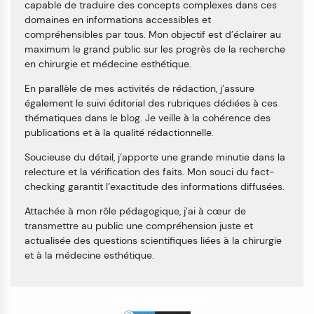
capable de traduire des concepts complexes dans ces
domaines en informations accessibles et
compréhensibles par tous. Mon objectif est d’éclairer au
maximum le grand public sur les progrès de la recherche
en chirurgie et médecine esthétique.
En parallèle de mes activités de rédaction, j’assure
également le suivi éditorial des rubriques dédiées à ces
thématiques dans le blog. Je veille à la cohérence des
publications et à la qualité rédactionnelle.
Soucieuse du détail, j’apporte une grande minutie dans la
relecture et la vérification des faits. Mon souci du fact-
checking garantit l’exactitude des informations diffusées.
Attachée à mon rôle pédagogique, j’ai à cœur de
transmettre au public une compréhension juste et
actualisée des questions scientifiques liées à la chirurgie
et à la médecine esthétique.
2026 -
Medespoir.be