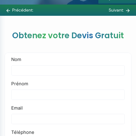
Précédent:
Suivant:
Obtenez votre Devis Gratuit