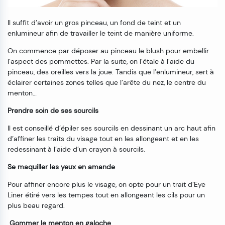
Il suffit d’avoir un gros pinceau, un fond de teint et un
enlumineur afin de travailler le teint de manière uniforme.
On commence par déposer au pinceau le blush pour embellir
l’aspect des pommettes. Par la suite, on l’étale à l’aide du
pinceau, des oreilles vers la joue. Tandis que l’enlumineur, sert à
éclairer certaines zones telles que l’arête du nez, le centre du
menton…
Prendre soin de ses sourcils
Il est conseillé d’épiler ses sourcils en dessinant un arc haut afin
d’affiner les traits du visage tout en les allongeant et en les
redessinant à l’aide d’un crayon à sourcils.
Se maquiller les yeux en amande
Pour affiner encore plus le visage, on opte pour un trait d’Eye
Liner étiré vers les tempes tout en allongeant les cils pour un
plus beau regard.
Gommer le menton en galoche