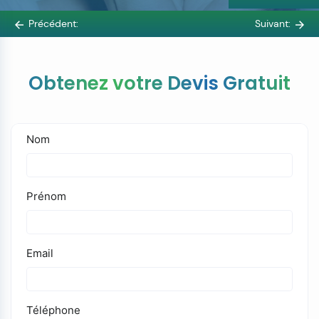
Précédent:
Suivant:
Obtenez votre Devis Gratuit