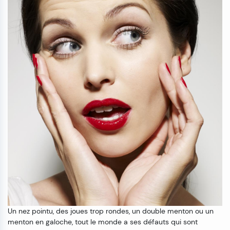
Un nez pointu, des joues trop rondes, un double menton ou un
menton en galoche, tout le monde a ses défauts qui sont