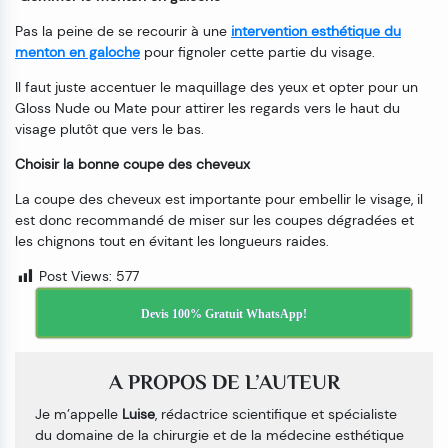
Pas la peine de se recourir à une
intervention esthétique du
menton en galoche
pour fignoler cette partie du visage.
Il faut juste accentuer le maquillage des yeux et opter pour un
Gloss Nude ou Mate pour attirer les regards vers le haut du
visage plutôt que vers le bas.
Choisir la bonne coupe des cheveux
La coupe des cheveux est importante pour embellir le visage, il
est donc recommandé de miser sur les coupes dégradées et
les chignons tout en évitant les longueurs raides.
Post Views:
577
Devis 100% Gratuit WhatsApp!
A PROPOS DE L’AUTEUR
Je m’appelle
Luise
, rédactrice scientifique et spécialiste
du domaine de la chirurgie et de la médecine esthétique