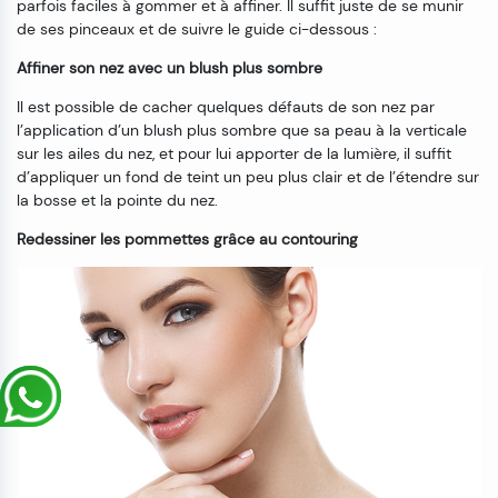
parfois faciles à gommer et à affiner. Il suffit juste de se munir
de ses pinceaux et de suivre le guide ci-dessous :
Affiner son nez avec un blush plus sombre
Il est possible de cacher quelques défauts de son nez par
l’application d’un blush plus sombre que sa peau à la verticale
sur les ailes du nez, et pour lui apporter de la lumière, il suffit
d’appliquer un fond de teint un peu plus clair et de l’étendre sur
la bosse et la pointe du nez.
Redessiner les pommettes grâce au contouring