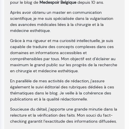
pour le blog de
Medespoir Belgique
depuis 10 ans.
Après avoir obtenu un master en communication
scientifique, je me suis spécialisée dans la vulgarisation
des avancées médicales liées à la chirurgie et à la
médecine esthétique.
Grâce à ma rigueur et ma curiosité intellectuelle, je suis
capable de traduire des concepts complexes dans ces
domaines en informations accessibles et
compréhensibles par tous. Mon objectif est d’éclairer au
maximum le grand public sur les progrès de la recherche
en chirurgie et médecine esthétique.
En parallèle de mes activités de rédaction, j’assure
également le suivi éditorial des rubriques dédiées à ces
thématiques dans le blog. Je veille à la cohérence des
publications et à la qualité rédactionnelle.
Soucieuse du détail, j’apporte une grande minutie dans la
relecture et la vérification des faits. Mon souci du fact-
checking garantit l’exactitude des informations diffusées.