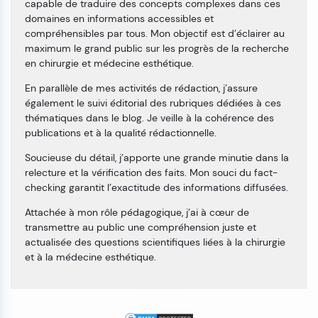
capable de traduire des concepts complexes dans ces
domaines en informations accessibles et
compréhensibles par tous. Mon objectif est d’éclairer au
maximum le grand public sur les progrès de la recherche
en chirurgie et médecine esthétique.
En parallèle de mes activités de rédaction, j’assure
également le suivi éditorial des rubriques dédiées à ces
thématiques dans le blog. Je veille à la cohérence des
publications et à la qualité rédactionnelle.
Soucieuse du détail, j’apporte une grande minutie dans la
relecture et la vérification des faits. Mon souci du fact-
checking garantit l’exactitude des informations diffusées.
Attachée à mon rôle pédagogique, j’ai à cœur de
transmettre au public une compréhension juste et
actualisée des questions scientifiques liées à la chirurgie
et à la médecine esthétique.
2026 -
Medespoir.be