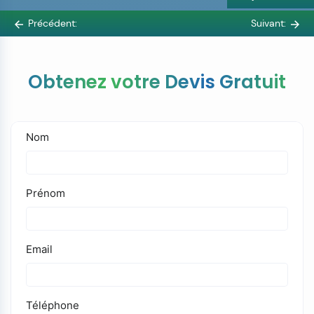
Précédent:
Suivant:
Obtenez votre Devis Gratuit