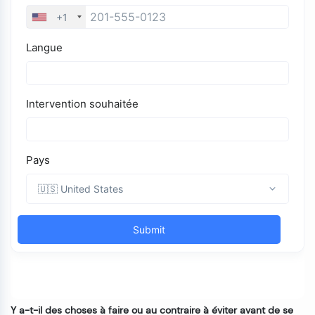
Y a-t-il des choses à faire ou au contraire à éviter avant de se