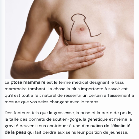
La
ptose mammaire
est le terme médical désignant le tissu
mammaire tombant. La chose la plus importante à savoir est
qu’il est tout à fait naturel de ressentir un certain affaissement à
mesure que vos seins changent avec le temps.
Des facteurs tels que la grossesse, la prise et la perte de poids,
la taille des bonnets de soutien-gorge, la génétique et même la
gravité peuvent tous contribuer à une
diminution de l’élasticité
de la peau
qui fait perdre aux seins leur position de jeunesse.