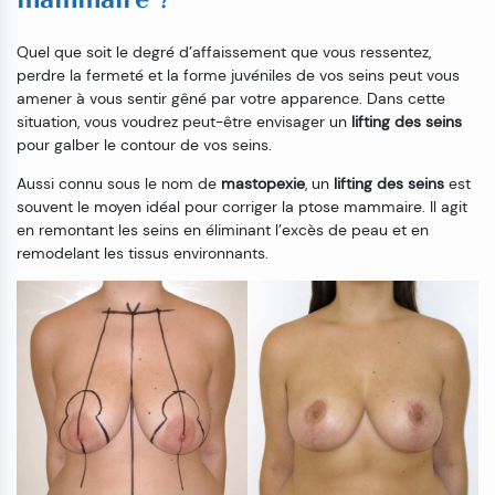
mammaire ?
Quel que soit le degré d’affaissement que vous ressentez,
perdre la fermeté et la forme juvéniles de vos seins peut vous
amener à vous sentir gêné par votre apparence. Dans cette
situation, vous voudrez peut-être envisager un
lifting des seins
pour galber le contour de vos seins.
Aussi connu sous le nom de
mastopexie
, un
lifting des seins
est
souvent le moyen idéal pour corriger la ptose mammaire. Il agit
en remontant les seins en éliminant l’excès de peau et en
remodelant les tissus environnants.