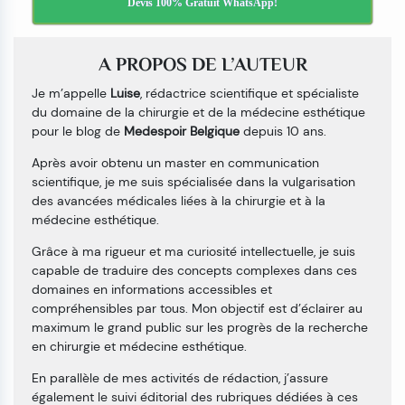
Devis 100% Gratuit WhatsApp!
A PROPOS DE L’AUTEUR
Je m’appelle
Luise
, rédactrice scientifique et spécialiste
du domaine de la chirurgie et de la médecine esthétique
pour le blog de
Medespoir Belgique
depuis 10 ans.
Après avoir obtenu un master en communication
scientifique, je me suis spécialisée dans la vulgarisation
des avancées médicales liées à la chirurgie et à la
médecine esthétique.
Grâce à ma rigueur et ma curiosité intellectuelle, je suis
capable de traduire des concepts complexes dans ces
domaines en informations accessibles et
compréhensibles par tous. Mon objectif est d’éclairer au
maximum le grand public sur les progrès de la recherche
en chirurgie et médecine esthétique.
En parallèle de mes activités de rédaction, j’assure
également le suivi éditorial des rubriques dédiées à ces