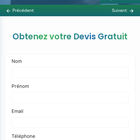
Précédent:
Suivant:
Obtenez votre Devis Gratuit