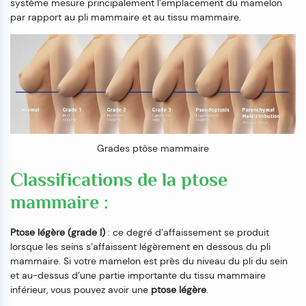
système mesure principalement l’emplacement du mamelon
par rapport au pli mammaire et au tissu mammaire.
Grades ptôse mammaire
Classifications de la ptose
mammaire :
Ptose légère (grade I)
: ce degré d’affaissement se produit
lorsque les seins s’affaissent légèrement en dessous du pli
mammaire. Si votre mamelon est près du niveau du pli du sein
et au-dessus d’une partie importante du tissu mammaire
inférieur, vous pouvez avoir une
ptose légère
.