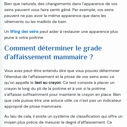
Bien que naturels, des changements dans l’apparence de vos
seins peuvent vous faire sentir gêné. Par exemple, vos seins
peuvent ne pas avoir la même apparence que dans les
vêtements ou les maillots de bain.
Un
lifting des seins
peut aider à restaurer une apparence plus
jeune à votre poitrine.
Comment déterminer le grade
d’affaissement mammaire ?
Vous avez peut-être entendu dire que vous pouvez déterminer
l’étendue de l’affaissement et la ptose de vos seins avec ce
qu’on appelle le
test au crayon
. Ce test consiste à placer un
crayon le long du pli de la poitrine et à voir si la poitrine
s’affaisse suffisamment pour maintenir le crayon en place. Bien
que cela puisse être une astuce utile, ce n’est pas un indicateur
approprié de ptose mammaire.
Au lieu de cela, il existe un système de classification qui offre un
moyen plus précis de mesurer le degré d’affaissement. Ce