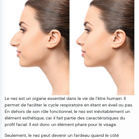
Le nez est un organe essentiel dans la vie de l’être humain. Il
permet de faciliter le cycle respiratoire en étant en éveil ou pas.
En dehors de son rôle fonctionnel, le nez est inévitablement un
élément esthétique, car il fait partie des caractéristiques du
profil facial. Il est donc un élément phare pour le visage.
Seulement, le nez peut devenir un fardeau quand le côté