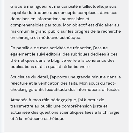
Grâce à ma rigueur et ma curiosité intellectuelle, je suis
capable de traduire des concepts complexes dans ces
domaines en informations accessibles et
compréhensibles par tous. Mon objectif est d’éclairer au
maximum le grand public sur les progrès de la recherche
en chirurgie et médecine esthétique.
En parallèle de mes activités de rédaction, j’assure
également le suivi éditorial des rubriques dédiées à ces
thématiques dans le blog. Je veille à la cohérence des
publications et à la qualité rédactionnelle.
Soucieuse du détail, j’apporte une grande minutie dans la
relecture et la vérification des faits. Mon souci du fact-
checking garantit l’exactitude des informations diffusées.
Attachée à mon rôle pédagogique, j’ai à cœur de
transmettre au public une compréhension juste et
actualisée des questions scientifiques liées à la chirurgie
et à la médecine esthétique.