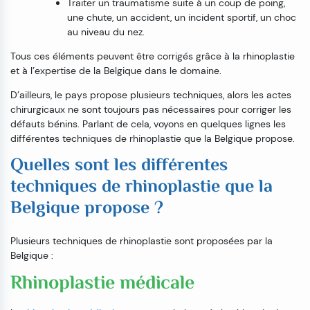
Traiter un traumatisme suite à un coup de poing,
une chute, un accident, un incident sportif, un choc
au niveau du nez.
Tous ces éléments peuvent être corrigés grâce à la rhinoplastie
et à l’expertise de la Belgique dans le domaine.
D’ailleurs, le pays propose plusieurs techniques, alors les actes
chirurgicaux ne sont toujours pas nécessaires pour corriger les
défauts bénins. Parlant de cela, voyons en quelques lignes les
différentes techniques de rhinoplastie que la Belgique propose.
Quelles sont les différentes
techniques de rhinoplastie que la
Belgique propose ?
Plusieurs techniques de rhinoplastie sont proposées par la
Belgique :
Rhinoplastie médicale