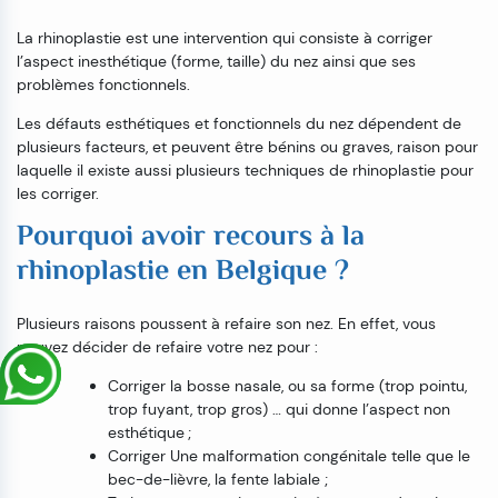
La rhinoplastie est une intervention qui consiste à corriger
l’aspect inesthétique (forme, taille) du nez ainsi que ses
problèmes fonctionnels.
Les défauts esthétiques et fonctionnels du nez dépendent de
plusieurs facteurs, et peuvent être bénins ou graves, raison pour
laquelle il existe aussi plusieurs techniques de rhinoplastie pour
les corriger.
Pourquoi avoir recours à la
rhinoplastie en Belgique ?
Plusieurs raisons poussent à refaire son nez. En effet, vous
pouvez décider de refaire votre nez pour :
Corriger la bosse nasale, ou sa forme (trop pointu,
trop fuyant, trop gros) … qui donne l’aspect non
esthétique ;
Corriger Une malformation congénitale telle que le
bec-de-lièvre, la fente labiale ;