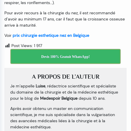
respirer, les ronflements…).
Pour avoir recours à la chirurgie du nez, il est recommandé
d’avoir au minimum 17 ans, car il faut que la croissance osseuse
arrive à maturité.
Voir
prix chirurgie esthetique nez en Belgique
Post Views:
1 917
Devis 100% Gratuit WhatsApp!
A PROPOS DE L’AUTEUR
Je m’appelle
Luise
, rédactrice scientifique et spécialiste
du domaine de la chirurgie et de la médecine esthétique
pour le blog de
Medespoir Belgique
depuis 10 ans.
Après avoir obtenu un master en communication
scientifique, je me suis spécialisée dans la vulgarisation
des avancées médicales liées à la chirurgie et à la
médecine esthétique.