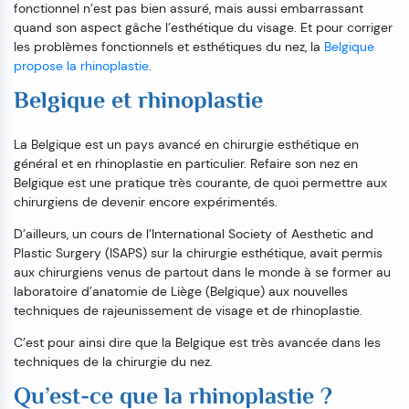
fonctionnel n’est pas bien assuré, mais aussi embarrassant
quand son aspect gâche l’esthétique du visage. Et pour corriger
les problèmes fonctionnels et esthétiques du nez, la
Belgique
propose la rhinoplastie
.
Belgique et rhinoplastie
La Belgique est un pays avancé en chirurgie esthétique en
général et en rhinoplastie en particulier. Refaire son nez en
Belgique est une pratique très courante, de quoi permettre aux
chirurgiens de devenir encore expérimentés.
D’ailleurs, un cours de l’International Society of Aesthetic and
Plastic Surgery (ISAPS) sur la chirurgie esthétique, avait permis
aux chirurgiens venus de partout dans le monde à se former au
laboratoire d’anatomie de Liège (Belgique) aux nouvelles
techniques de rajeunissement de visage et de rhinoplastie.
C’est pour ainsi dire que la Belgique est très avancée dans les
techniques de la chirurgie du nez.
Qu’est-ce que la rhinoplastie ?