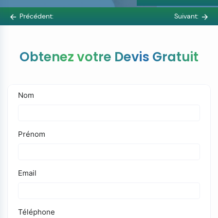
Précédent:
Suivant:
Obtenez votre Devis Gratuit