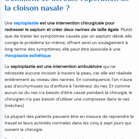
la cloison nasale ?
Une
septoplastie
est une intervention chirurgicale pour
redresser le septum et créer deux narines de taille égale
. Plutôt
que de traiter les symptômes causés par un septum dévié, elle
corrige le problème lui-même, offrant ainsi un soulagement à
long terme des symptômes, elle peut être associée à une
rhinoplastie esthétique
.
La
septoplastie est une intervention ambulatoire
qui ne
nécessite aucune incision à travers la peau, car elle est réalisée
entièrement au niveau des narines. En conséquence, l’on n’aura
pas d’ecchymoses ou d’enflure à l’extérieur du nez. Et comme
aucun os du nez n’a besoin d’être cassé pendant la chirurgie, le
chirurgien n’a pas besoin d’utiliser une compresse dans le nez
(mèches).
La plupart des patients peuvent être en mesure de reprendre le
travail et leurs activités normales dans les cinq à sept jours qui
suivent la chirurgie.