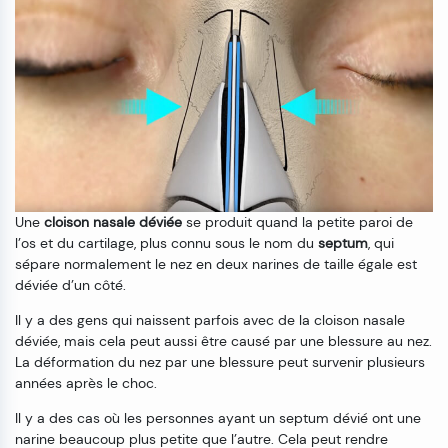
Une
cloison nasale déviée
se produit quand la petite paroi de
l’os et du cartilage, plus connu sous le nom du
septum
, qui
sépare normalement le nez en deux narines de taille égale est
déviée d’un côté.
Il y a des gens qui naissent parfois avec de la cloison nasale
déviée, mais cela peut aussi être causé par une blessure au nez.
La déformation du nez par une blessure peut survenir plusieurs
années après le choc.
Il y a des cas où les personnes ayant un septum dévié ont une
narine beaucoup plus petite que l’autre. Cela peut rendre