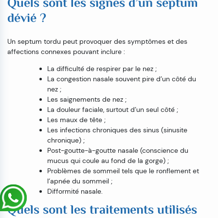
Quels sont les signes d’un septum
dévié ?
Un septum tordu peut provoquer des symptômes et des
affections connexes pouvant inclure :
La difficulté de respirer par le nez ;
La congestion nasale souvent pire d’un côté du
nez ;
Les saignements de nez ;
La douleur faciale, surtout d’un seul côté ;
Les maux de tête ;
Les infections chroniques des sinus (sinusite
chronique) ;
Post-goutte-à-goutte nasale (conscience du
mucus qui coule au fond de la gorge) ;
Problèmes de sommeil tels que le ronflement et
l’apnée du sommeil ;
Difformité nasale.
Quels sont les traitements utilisés