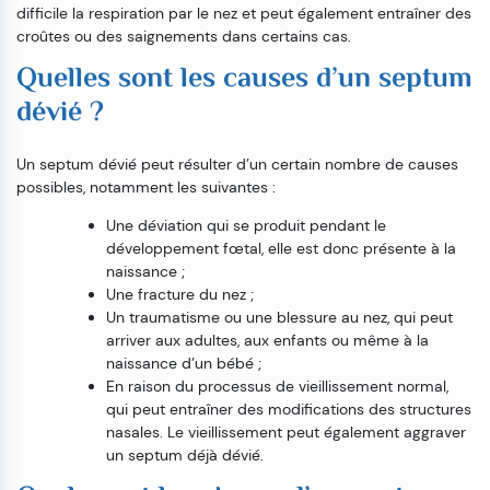
difficile la respiration par le nez et peut également entraîner des
croûtes ou des saignements dans certains cas.
Quelles sont les causes d’un septum
dévié ?
Un septum dévié peut résulter d’un certain nombre de causes
possibles, notamment les suivantes :
Une déviation qui se produit pendant le
développement fœtal, elle est donc présente à la
naissance ;
Une fracture du nez ;
Un traumatisme ou une blessure au nez, qui peut
arriver aux adultes, aux enfants ou même à la
naissance d’un bébé ;
En raison du processus de vieillissement normal,
qui peut entraîner des modifications des structures
nasales. Le vieillissement peut également aggraver
un septum déjà dévié.