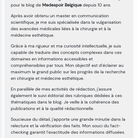
pour le blog de
Medespoir Belgique
depuis 10 ans.
Après avoir obtenu un master en communication
scientifique, je me suis spécialisée dans la vulgarisation
des avancées médicales liées à la chirurgie et à la
médecine esthétique.
Grâce à ma rigueur et ma curiosité intellectuelle, je suis
capable de traduire des concepts complexes dans ces
domaines en informations accessibles et
compréhensibles par tous. Mon objectif est d’éclairer au
maximum le grand public sur les progrès de la recherche
en chirurgie et médecine esthétique.
En parallèle de mes activités de rédaction, j’assure
également le suivi éditorial des rubriques dédiées à ces
thématiques dans le blog. Je veille à la cohérence des
publications et à la qualité rédactionnelle.
Soucieuse du détail, j’apporte une grande minutie dans la
relecture et la vérification des faits. Mon souci du fact-
checking garantit l’exactitude des informations diffusées.