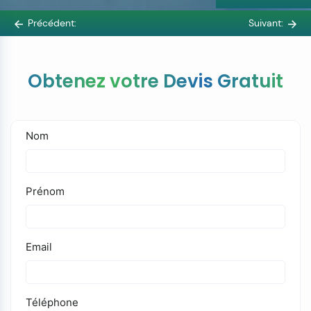
Précédent:
Suivant:
Obtenez votre Devis Gratuit