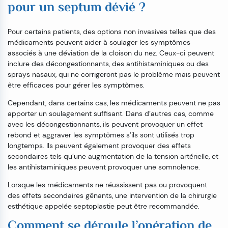
pour un septum dévié ?
Pour certains patients, des options non invasives telles que des
médicaments peuvent aider à soulager les symptômes
associés à une déviation de la cloison du nez. Ceux-ci peuvent
inclure des décongestionnants, des antihistaminiques ou des
sprays nasaux, qui ne corrigeront pas le problème mais peuvent
être efficaces pour gérer les symptômes.
Cependant, dans certains cas, les médicaments peuvent ne pas
apporter un soulagement suffisant. Dans d’autres cas, comme
avec les décongestionnants, ils peuvent provoquer un effet
rebond et aggraver les symptômes s’ils sont utilisés trop
longtemps. Ils peuvent également provoquer des effets
secondaires tels qu’une augmentation de la tension artérielle, et
les antihistaminiques peuvent provoquer une somnolence.
Lorsque les médicaments ne réussissent pas ou provoquent
des effets secondaires gênants, une intervention de la chirurgie
esthétique appelée septoplastie peut être recommandée.
Comment se déroule l’opération de