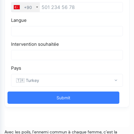
Avec les poils, l’ennemi commun à chaque femme, c’est la