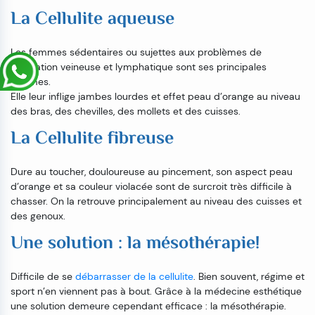
La Cellulite aqueuse
Les femmes sédentaires ou sujettes aux problèmes de
circulation veineuse et lymphatique sont ses principales
victimes.
Elle leur inflige jambes lourdes et effet peau d’orange au niveau
des bras, des chevilles, des mollets et des cuisses.
La Cellulite fibreuse
Dure au toucher, douloureuse au pincement, son aspect peau
d’orange et sa couleur violacée sont de surcroit très difficile à
chasser. On la retrouve principalement au niveau des cuisses et
des genoux.
Une solution : la mésothérapie!
Difficile de se
débarrasser de la cellulite
. Bien souvent, régime et
sport n’en viennent pas à bout. Grâce à la médecine esthétique
une solution demeure cependant efficace : la mésothérapie.