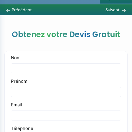
Précédent:
Suivant:
Obtenez votre Devis Gratuit