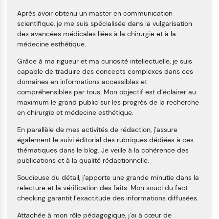
Après avoir obtenu un master en communication
scientifique, je me suis spécialisée dans la vulgarisation
des avancées médicales liées à la chirurgie et à la
médecine esthétique.
Grâce à ma rigueur et ma curiosité intellectuelle, je suis
capable de traduire des concepts complexes dans ces
domaines en informations accessibles et
compréhensibles par tous. Mon objectif est d’éclairer au
maximum le grand public sur les progrès de la recherche
en chirurgie et médecine esthétique.
En parallèle de mes activités de rédaction, j’assure
également le suivi éditorial des rubriques dédiées à ces
thématiques dans le blog. Je veille à la cohérence des
publications et à la qualité rédactionnelle.
Soucieuse du détail, j’apporte une grande minutie dans la
relecture et la vérification des faits. Mon souci du fact-
checking garantit l’exactitude des informations diffusées.
Attachée à mon rôle pédagogique, j’ai à cœur de