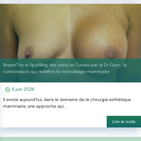
BreastTite et lipofilling des seins en Tunisie par le Dr Gam : la
combinaison qui redéfinit le remodelage mammaire
4 juin 2026
Il existe aujourd’hui, dans le domaine de la chirurgie esthétique
mammaire, une approche qui...
Lire la suite