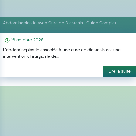
Abdominoplastie avec Cure de Diastasis : Guide Complet
16 octobre 2025
L’abdominoplastie associée à une cure de diastasis est une
intervention chirurgicale de...
Lire la suite