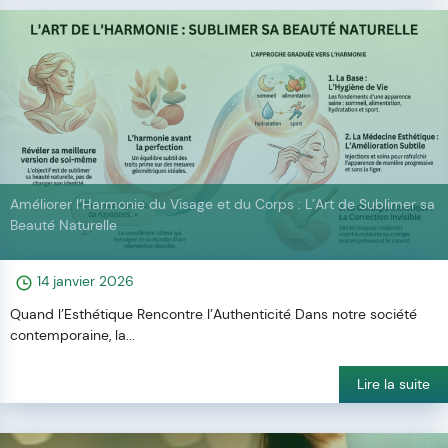
Améliorer l’Harmonie du Visage et du Corps : L’Art de Sublimer sa
Beauté Naturelle
14 janvier 2026
Quand l’Esthétique Rencontre l’Authenticité Dans notre société
contemporaine, la...
Lire la suite