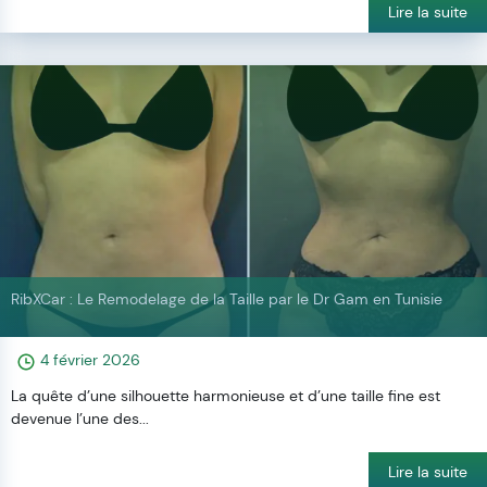
Lire la suite
RibXCar : Le Remodelage de la Taille par le Dr Gam en Tunisie
4 février 2026
La quête d’une silhouette harmonieuse et d’une taille fine est
devenue l’une des...
Lire la suite