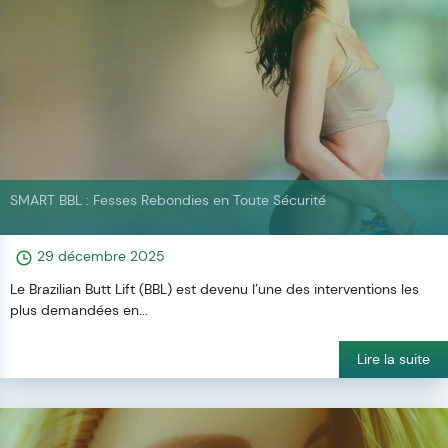
SMART BBL : Fesses Rebondies en Toute Sécurité
29 décembre 2025
Le Brazilian Butt Lift (BBL) est devenu l’une des interventions les
plus demandées en...
Lire la suite