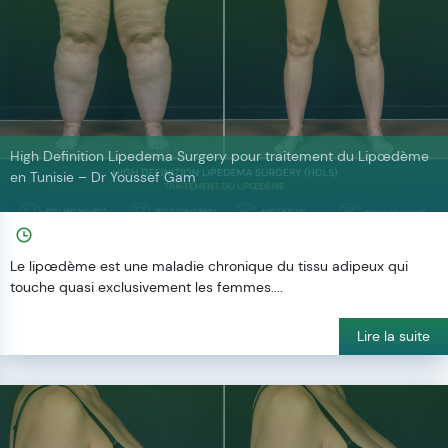
High Definition Lipedema Surgery pour traitement du Lipœdème
en Tunisie – Dr Youssef Gam
Le lipœdème est une maladie chronique du tissu adipeux qui
touche quasi exclusivement les femmes....
Lire la suite