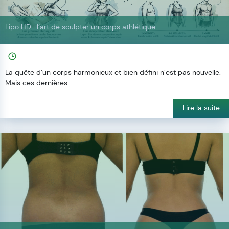
Lipo HD : l’art de sculpter un corps athlétique
La quête d’un corps harmonieux et bien défini n’est pas nouvelle.
Mais ces dernières...
Lire la suite