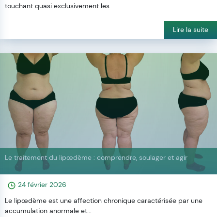
touchant quasi exclusivement les...
Lire la suite
Le traitement du lipœdème : comprendre, soulager et agir
24 février 2026
Le lipœdème est une affection chronique caractérisée par une
accumulation anormale et...