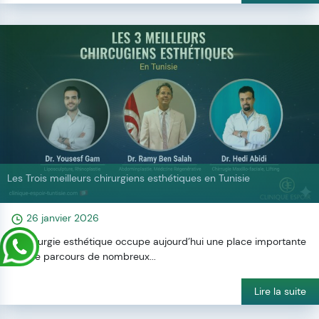
Les Trois meilleurs chirurgiens esthétiques en Tunisie
26 janvier 2026
La chirurgie esthétique occupe aujourd’hui une place importante
dans le parcours de nombreux...
Lire la suite