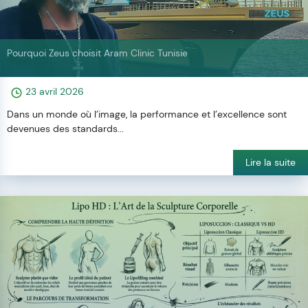
Pourquoi Zeus choisit Aram Clinic Tunisie
23 avril 2026
Dans un monde où l’image, la performance et l’excellence sont
devenues des standards...
Lire la suite