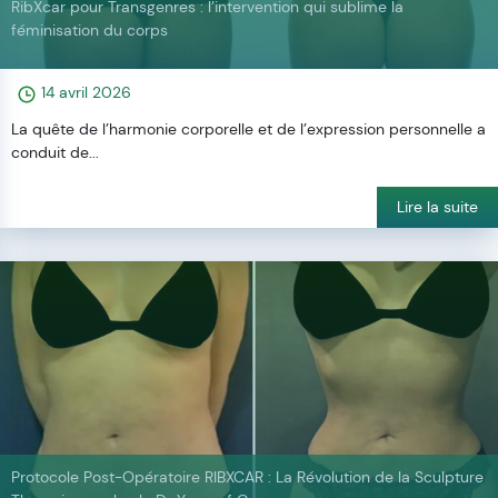
RibXcar pour Transgenres : l’intervention qui sublime la
féminisation du corps
14 avril 2026
La quête de l’harmonie corporelle et de l’expression personnelle a
conduit de...
Lire la suite
Protocole Post-Opératoire RIBXCAR : La Révolution de la Sculpture