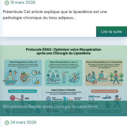
31 mars 2026
Préambule Cet article explique que le lipœdème est une
pathologie chronique du tissu adipeux...
Lire la suite
Récupération Rapide après Chirurgie du Lipœdème
24 mars 2026