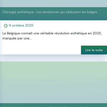
Chirurgie esthétique : Les tendances qui séduisent les belges
9 octobre 2025
La Belgique connaît une véritable révolution esthétique en 2025,
marquée par une...
Lire la suite