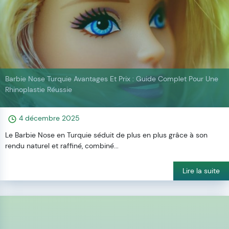
Barbie Nose Turquie Avantages Et Prix : Guide Complet Pour Une
Rhinoplastie Réussie
4 décembre 2025
Le Barbie Nose en Turquie séduit de plus en plus grâce à son
rendu naturel et raffiné, combiné...
Lire la suite