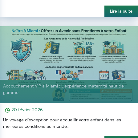
Lire la suite
Accouchement VIP à Miami : L’expérience maternité haut de
gamme
20 février 2026
Un voyage d’exception pour accueillir votre enfant dans les
meilleures conditions au monde...