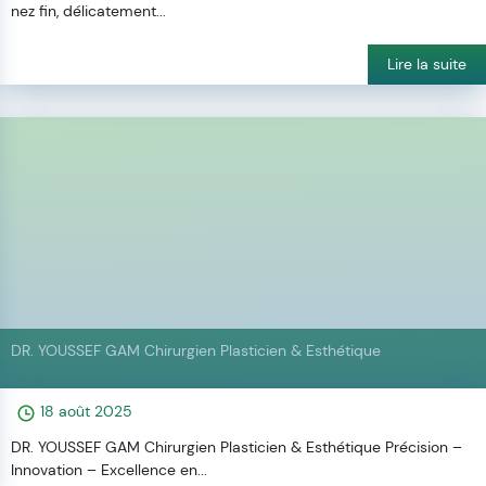
nez fin, délicatement...
Lire la suite
DR. YOUSSEF GAM Chirurgien Plasticien & Esthétique
18 août 2025
DR. YOUSSEF GAM Chirurgien Plasticien & Esthétique Précision –
Innovation – Excellence en...