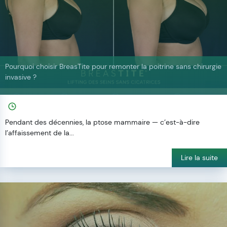
Pourquoi choisir BreasTite pour remonter la poitrine sans chirurgie
invasive ?
Pendant des décennies, la ptose mammaire — c’est-à-dire
l’affaissement de la...
Lire la suite