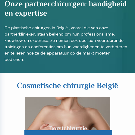
Onze partnerchirurgen: handigheid
en expertise
De plastische chirurgen in België
, vooral die van onze
partnerklinieken, staan bekend om hun professionalisme,
knowhow en expertise. Ze nemen ook deel aan voortdurende
trainingen en conferenties om hun vaardigheden te verbeteren
en te leren hoe ze de apparatuur op de markt moeten
bedienen.
Cosmetische chirurgie België
Borstchirurgie