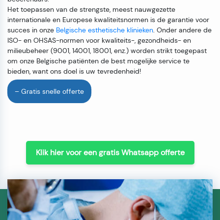
Het toepassen van de strengste, meest nauwgezette
internationale en Europese kwaliteitsnormen is de garantie voor
succes in onze
Belgische esthetische klinieken
. Onder andere de
ISO- en OHSAS-normen voor kwaliteits-, gezondheids- en
milieubeheer (9001, 14001, 18001, enz.) worden strikt toegepast
om onze Belgische patiënten de best mogelijke service te
bieden, want ons doel is uw tevredenheid!
– Gratis snelle offerte
Klik hier voor een gratis Whatsapp offerte