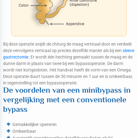
Bij deze operatie snijdt de chirurg de maag verticaal door en verdeelt
deze vervolgens verticaal op precies dezelfde manier als bij een
sleeve
gastrectomie
. Er wordt één hechting gemaakt tussen de maag en de
dunne darm in plaats van twee bij een bypassoperatie. De darm
wordt niet kortgesloten. Het handvat heeft de vorm van een Omega.
Deze operatie duurt tussen de 30 minuten en 1 uur en is omkeerbaar,
in tegenstelling tot een bypassoperatie.
De voordelen van een minibypass in
vergelijking met een conventionele
bypass
Gemakkelijker opereren
Omkeerbaar
Aanzienlijk gewichtsverlies: dezelfde resultaten als bij