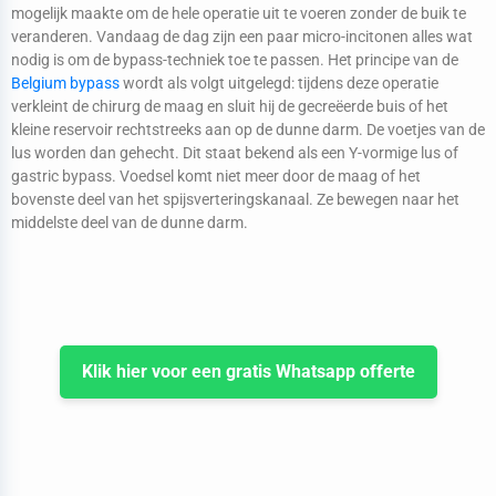
mogelijk maakte om de hele operatie uit te voeren zonder de buik te
veranderen. Vandaag de dag zijn een paar micro-incitonen alles wat
nodig is om de bypass-techniek toe te passen. Het principe van de
Belgium bypass
wordt als volgt uitgelegd: tijdens deze operatie
verkleint de chirurg de maag en sluit hij de gecreëerde buis of het
kleine reservoir rechtstreeks aan op de dunne darm. De voetjes van de
lus worden dan gehecht. Dit staat bekend als een Y-vormige lus of
gastric bypass. Voedsel komt niet meer door de maag of het
bovenste deel van het spijsverteringskanaal. Ze bewegen naar het
middelste deel van de dunne darm.
Klik hier voor een gratis Whatsapp offerte