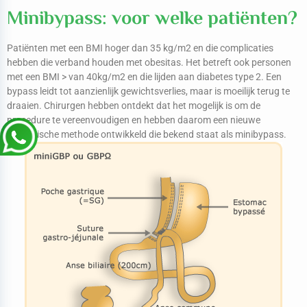
Minibypass: voor welke patiënten?
Patiënten met een BMI hoger dan 35 kg/m2 en die complicaties
hebben die verband houden met obesitas. Het betreft ook personen
met een BMI > van 40kg/m2 en die lijden aan diabetes type 2. Een
bypass leidt tot aanzienlijk gewichtsverlies, maar is moeilijk terug te
draaien. Chirurgen hebben ontdekt dat het mogelijk is om de
procedure te vereenvoudigen en hebben daarom een nieuwe
chirurgische methode ontwikkeld die bekend staat als minibypass.