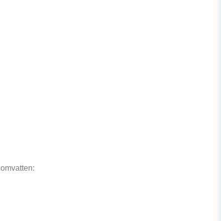
 omvatten: