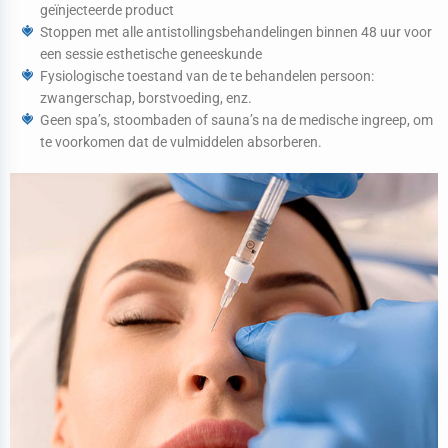
geïnjecteerde product
Stoppen met alle antistollingsbehandelingen binnen 48 uur voor
een sessie esthetische geneeskunde
Fysiologische toestand van de te behandelen persoon:
zwangerschap, borstvoeding, enz.
Geen spa’s, stoombaden of sauna’s na de medische ingreep, om
te voorkomen dat de vulmiddelen absorberen.