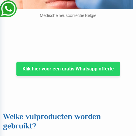
Medische neuscorrectie België
Klik hier voor een gratis Whatsapp offerte
Welke vulproducten worden
gebruikt?