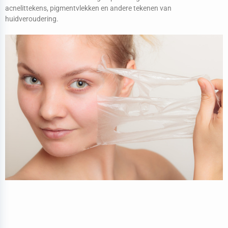
acnelittekens, pigmentvlekken en andere tekenen van
huidveroudering.