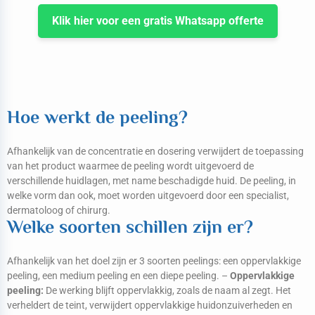
Klik hier voor een gratis Whatsapp offerte
Hoe werkt de peeling?
Afhankelijk van de concentratie en dosering verwijdert de toepassing
van het product waarmee de peeling wordt uitgevoerd de
verschillende huidlagen, met name beschadigde huid. De peeling, in
welke vorm dan ook, moet worden uitgevoerd door een specialist,
dermatoloog of chirurg.
Welke soorten schillen zijn er?
Afhankelijk van het doel zijn er 3 soorten peelings: een oppervlakkige
peeling, een medium peeling en een diepe peeling. –
Oppervlakkige
peeling:
De werking blijft oppervlakkig, zoals de naam al zegt. Het
verheldert de teint, verwijdert oppervlakkige huidonzuiverheden en