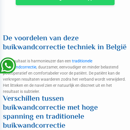
De voordelen van deze
buikwandcorrectie techniek in België
Het resultaat is harmonieuzer dan een
traditionele
buikwandcorrectie
, duurzamer, eenvoudiger en minder belastend
postoperatief en comfortabeler voor de patiënt. De patiënt kan de
verkregen resultaten waarderen zodra het verband wordt verwijderd.
Het litteken en de navel zien er natuurlijk en discreet uit en het
resultaat is subtieler.
Verschillen tussen
buikwandcorrectie met hoge
spanning en traditionele
buikwandcorrectie