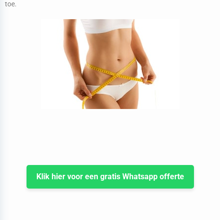
toe.
Klik hier voor een gratis Whatsapp offerte