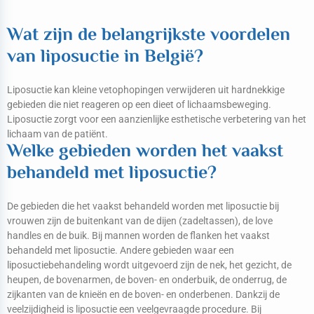
Wat zijn de belangrijkste voordelen
van liposuctie in België?
Liposuctie kan kleine vetophopingen verwijderen uit hardnekkige
gebieden die niet reageren op een dieet of lichaamsbeweging.
Liposuctie zorgt voor een aanzienlijke esthetische verbetering van het
lichaam van de patiënt.
Welke gebieden worden het vaakst
behandeld met liposuctie?
De gebieden die het vaakst behandeld worden met liposuctie bij
vrouwen zijn de buitenkant van de dijen (zadeltassen), de love
handles en de buik. Bij mannen worden de flanken het vaakst
behandeld met liposuctie. Andere gebieden waar een
liposuctiebehandeling wordt uitgevoerd zijn de nek, het gezicht, de
heupen, de bovenarmen, de boven- en onderbuik, de onderrug, de
zijkanten van de knieën en de boven- en onderbenen. Dankzij de
veelzijdigheid is liposuctie een veelgevraagde procedure. Bij