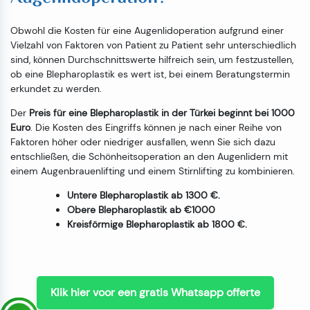
Obwohl die Kosten für eine Augenlidoperation aufgrund einer
Vielzahl von Faktoren von Patient zu Patient sehr unterschiedlich
sind, können Durchschnittswerte hilfreich sein, um festzustellen,
ob eine Blepharoplastik es wert ist, bei einem Beratungstermin
erkundet zu werden.
Der
Preis für eine Blepharoplastik in der Türkei beginnt bei 1000
Euro
. Die Kosten des Eingriffs können je nach einer Reihe von
Faktoren höher oder niedriger ausfallen, wenn Sie sich dazu
entschließen, die Schönheitsoperation an den Augenlidern mit
einem Augenbrauenlifting und einem Stirnlifting zu kombinieren.
Untere Blepharoplastik ab 1300 €.
Obere Blepharoplastik ab €1000
Kreisförmige Blepharoplastik ab 1800 €.
Klik hier voor een gratis Whatsapp offerte