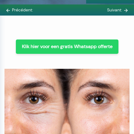
Précédent:
Suivant:
Klik hier voor een gratis Whatsapp offerte