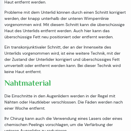
Haut entfernt werden.
Probleme mit dem Unterlid können durch einen Schnitt korrigiert
werden, der knapp unterhalb der unteren Wimpernlinie
vorgenommen wird. Mit diesem Schnitt kann die überschüssige
Haut des Unterlids entfernt werden. Auch hier kann das
überschüssige Fett neu positioniert oder entfernt werden.
Ein transkonjunktivaler Schnitt, der an der Innenseite des
Unterlids vorgenommen wird, ist eine weitere Technik, mit der
der Zustand der Unterlider korrigiert und überschüssiges Fett
umverteilt oder entfernt werden kann. Bei dieser Technik wird
keine Haut entfernt.
Nahtmaterial
Die Einschnitte in den Augenlidern werden in der Regel mit
Nähten oder Hautkleber verschlossen. Die Fäden werden nach
einer Woche entfernt.
Ihr Chirurg kann auch die Verwendung eines Lasers oder eines
chemischen Peelings vorschlagen, um die Verfärbung der
unteren Augenlider zu reduzieren.