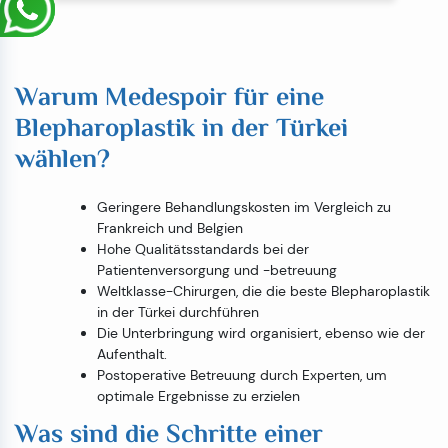
Warum Medespoir für eine
Blepharoplastik in der Türkei
wählen?
Geringere Behandlungskosten im Vergleich zu
Frankreich und Belgien
Hohe Qualitätsstandards bei der
Patientenversorgung und -betreuung
Weltklasse-Chirurgen, die die beste Blepharoplastik
in der Türkei durchführen
Die Unterbringung wird organisiert, ebenso wie der
Aufenthalt.
Postoperative Betreuung durch Experten, um
optimale Ergebnisse zu erzielen
Was sind die Schritte einer