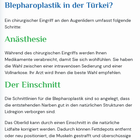
Blepharoplastik in der Türkei?
Ein chirurgischer Eingriff an den Augenlidern umfasst folgende
Schritte:
Anästhesie
Während des chirurgischen Eingriffs werden Ihnen
Medikamente verabreicht, damit Sie sich wohlfühlen. Sie haben
die Wahl zwischen einer intravenösen Sedierung und einer
Vollnarkose. Ihr Arzt wird Ihnen die beste Wahl empfehlen.
Der Einschnitt
Die Schnittlinien für die Blepharoplastik sind so angelegt, dass
die entstehenden Narben gut in den natürlichen Strukturen der
Lidregion verborgen sind.
Das Oberlid kann durch einen Einschnitt in die natürliche
Lidfalte korrigiert werden. Dadurch können Fettdepots entfernt
oder neu positioniert, die Muskeln gestrafft und überschüssige