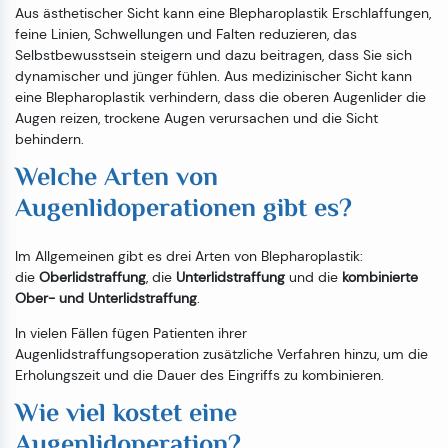
Aus ästhetischer Sicht kann eine Blepharoplastik Erschlaffungen,
feine Linien, Schwellungen und Falten reduzieren, das
Selbstbewusstsein steigern und dazu beitragen, dass Sie sich
dynamischer und jünger fühlen. Aus medizinischer Sicht kann
eine Blepharoplastik verhindern, dass die oberen Augenlider die
Augen reizen, trockene Augen verursachen und die Sicht
behindern.
Welche Arten von
Augenlidoperationen gibt es?
Im Allgemeinen gibt es drei Arten von Blepharoplastik:
die
Oberlidstraffung
, die
Unterlidstraffung
und die
kombinierte
Ober- und Unterlidstraffung
.
In vielen Fällen fügen Patienten ihrer
Augenlidstraffungsoperation zusätzliche Verfahren hinzu, um die
Erholungszeit und die Dauer des Eingriffs zu kombinieren.
Wie viel kostet eine
Augenlidoperation?