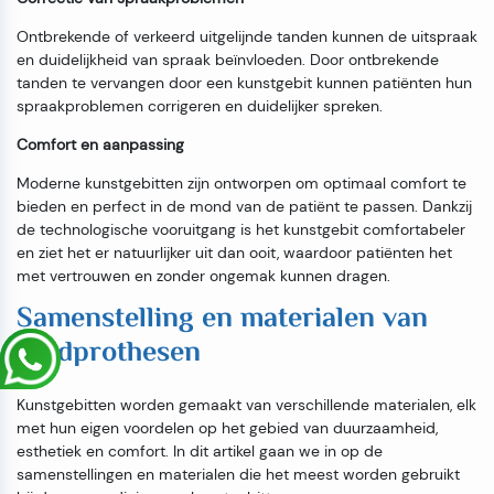
Ontbrekende of verkeerd uitgelijnde tanden kunnen de uitspraak
en duidelijkheid van spraak beïnvloeden. Door ontbrekende
tanden te vervangen door een kunstgebit kunnen patiënten hun
spraakproblemen corrigeren en duidelijker spreken.
Comfort en aanpassing
Moderne kunstgebitten zijn ontworpen om optimaal comfort te
bieden en perfect in de mond van de patiënt te passen. Dankzij
de technologische vooruitgang is het kunstgebit comfortabeler
en ziet het er natuurlijker uit dan ooit, waardoor patiënten het
met vertrouwen en zonder ongemak kunnen dragen.
Samenstelling en materialen van
tandprothesen
Kunstgebitten worden gemaakt van verschillende materialen, elk
met hun eigen voordelen op het gebied van duurzaamheid,
esthetiek en comfort. In dit artikel gaan we in op de
samenstellingen en materialen die het meest worden gebruikt