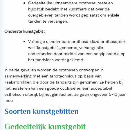
Gedeeltelijke uitneembare prothese: metalen
hulpstuk bedekt met kunsthars dat over de
overgebleven tanden wordt geplaatst om enkele
tanden te vervangen.
Onderste kunstgebit :
Volledige uitneembare prothese: deze prothese, ook
wel “kunstgebit” genoemd, vervangt alle
ondertanden door middel van een acrylplaat die op
het tandvlees wordt geklemd.
In beide gevallen worden de prothesen ontworpen in
samenwerking met een tandtechnicus op basis van
kaakafdrukken die door de tandarts zijn genomen. Ze helpen bij
het herstellen van een goede occlusie en een acceptabel
esthetisch uiterlijk bij het glimlachen. Ze gaan ongeveer 5-10 jaar
mee.
Soorten kunstgebitten
Gedeeltelijk kunstgebit