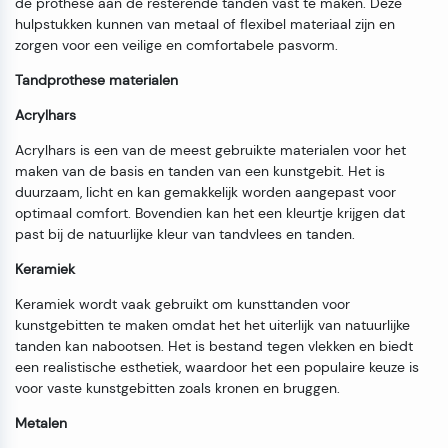
de prothese aan de resterende tanden vast te maken. Deze
hulpstukken kunnen van metaal of flexibel materiaal zijn en
zorgen voor een veilige en comfortabele pasvorm.
Tandprothese materialen
Acrylhars
Acrylhars is een van de meest gebruikte materialen voor het
maken van de basis en tanden van een kunstgebit. Het is
duurzaam, licht en kan gemakkelijk worden aangepast voor
optimaal comfort. Bovendien kan het een kleurtje krijgen dat
past bij de natuurlijke kleur van tandvlees en tanden.
Keramiek
Keramiek wordt vaak gebruikt om kunsttanden voor
kunstgebitten te maken omdat het het uiterlijk van natuurlijke
tanden kan nabootsen. Het is bestand tegen vlekken en biedt
een realistische esthetiek, waardoor het een populaire keuze is
voor vaste kunstgebitten zoals kronen en bruggen.
Metalen