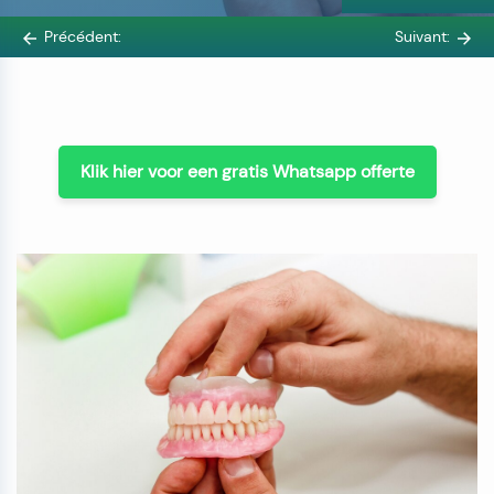
Précédent:
Suivant:
Klik hier voor een gratis Whatsapp offerte