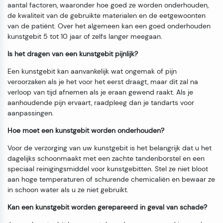
aantal factoren, waaronder hoe goed ze worden onderhouden,
de kwaliteit van de gebruikte materialen en de eetgewoonten
van de patiënt. Over het algemeen kan een goed onderhouden
kunstgebit 5 tot 10 jaar of zelfs langer meegaan.
Is het dragen van een kunstgebit pijnlijk?
Een kunstgebit kan aanvankelijk wat ongemak of pijn
veroorzaken als je het voor het eerst draagt, maar dit zal na
verloop van tijd afnemen als je eraan gewend raakt. Als je
aanhoudende pijn ervaart, raadpleeg dan je tandarts voor
aanpassingen.
Hoe moet een kunstgebit worden onderhouden?
Voor de verzorging van uw kunstgebit is het belangrijk dat u het
dagelijks schoonmaakt met een zachte tandenborstel en een
speciaal reinigingsmiddel voor kunstgebitten. Stel ze niet bloot
aan hoge temperaturen of schurende chemicaliën en bewaar ze
in schoon water als u ze niet gebruikt.
Kan een kunstgebit worden gerepareerd in geval van schade?