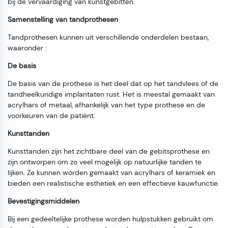
bij de vervaardiging van kunstgebitten.
Samenstelling van tandprothesen
Tandprothesen kunnen uit verschillende onderdelen bestaan,
waaronder :
De basis
De basis van de prothese is het deel dat op het tandvlees of de
tandheelkundige implantaten rust. Het is meestal gemaakt van
acrylhars of metaal, afhankelijk van het type prothese en de
voorkeuren van de patiënt.
Kunsttanden
Kunsttanden zijn het zichtbare deel van de gebitsprothese en
zijn ontworpen om zo veel mogelijk op natuurlijke tanden te
lijken. Ze kunnen worden gemaakt van acrylhars of keramiek en
bieden een realistische esthetiek en een effectieve kauwfunctie.
Bevestigingsmiddelen
Bij een gedeeltelijke prothese worden hulpstukken gebruikt om