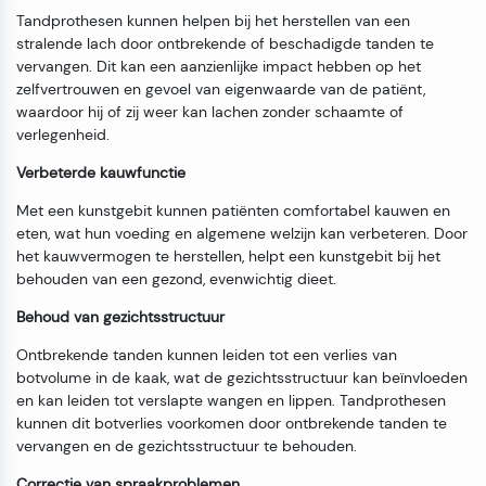
Tandprothesen kunnen helpen bij het herstellen van een
stralende lach door ontbrekende of beschadigde tanden te
vervangen. Dit kan een aanzienlijke impact hebben op het
zelfvertrouwen en gevoel van eigenwaarde van de patiënt,
waardoor hij of zij weer kan lachen zonder schaamte of
verlegenheid.
Verbeterde kauwfunctie
Met een kunstgebit kunnen patiënten comfortabel kauwen en
eten, wat hun voeding en algemene welzijn kan verbeteren. Door
het kauwvermogen te herstellen, helpt een kunstgebit bij het
behouden van een gezond, evenwichtig dieet.
Behoud van gezichtsstructuur
Ontbrekende tanden kunnen leiden tot een verlies van
botvolume in de kaak, wat de gezichtsstructuur kan beïnvloeden
en kan leiden tot verslapte wangen en lippen. Tandprothesen
kunnen dit botverlies voorkomen door ontbrekende tanden te
vervangen en de gezichtsstructuur te behouden.
Correctie van spraakproblemen