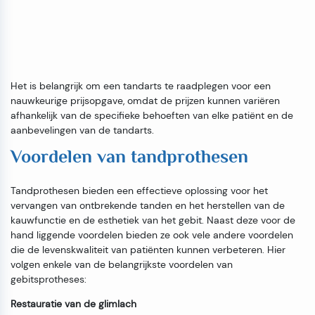
Het is belangrijk om een tandarts te raadplegen voor een
nauwkeurige prijsopgave, omdat de prijzen kunnen variëren
afhankelijk van de specifieke behoeften van elke patiënt en de
aanbevelingen van de tandarts.
Voordelen van tandprothesen
Tandprothesen bieden een effectieve oplossing voor het
vervangen van ontbrekende tanden en het herstellen van de
kauwfunctie en de esthetiek van het gebit. Naast deze voor de
hand liggende voordelen bieden ze ook vele andere voordelen
die de levenskwaliteit van patiënten kunnen verbeteren. Hier
volgen enkele van de belangrijkste voordelen van
gebitsprotheses:
Restauratie van de glimlach