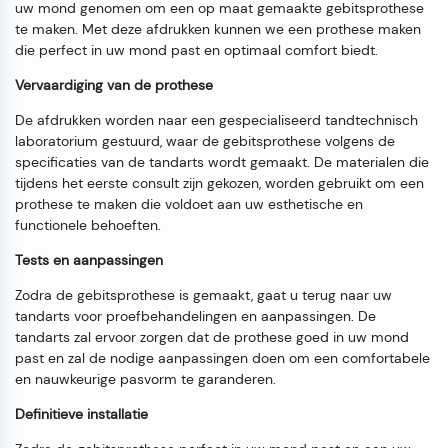
uw mond genomen om een op maat gemaakte gebitsprothese
te maken. Met deze afdrukken kunnen we een prothese maken
die perfect in uw mond past en optimaal comfort biedt.
Vervaardiging van de prothese
De afdrukken worden naar een gespecialiseerd tandtechnisch
laboratorium gestuurd, waar de gebitsprothese volgens de
specificaties van de tandarts wordt gemaakt. De materialen die
tijdens het eerste consult zijn gekozen, worden gebruikt om een
prothese te maken die voldoet aan uw esthetische en
functionele behoeften.
Tests en aanpassingen
Zodra de gebitsprothese is gemaakt, gaat u terug naar uw
tandarts voor proefbehandelingen en aanpassingen. De
tandarts zal ervoor zorgen dat de prothese goed in uw mond
past en zal de nodige aanpassingen doen om een comfortabele
en nauwkeurige pasvorm te garanderen.
Definitieve installatie