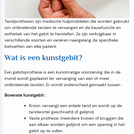
Tandprothesen zijn medische hulpmiddelen die worden gebruikt
om ontbrekende tanden te vervangen en de kauwfunctie en
esthetiek van het gebit te herstellen. Ze zijn verkrijgbaar in
verschillende soorten en variëren naargelang de specifieke
behoeften van elke patiënt.
Wat is een kunstgebit?
Een gebitsprothese is een kunstmatige voorziening die in de
mond wordt geplaatst ter vervanging van een of meer
ontbrekende tanden. Er wordt onderscheid gemaakt tussen :
Bovenste kunstgebit :
Kroon: vervangt een enkele tand en wordt op de
tandwortel geschroefd of gelijmd.
Vaste prothese: meerdere kronen of bruggen die
aan elkaar worden gelijmd om een opening in het
gebit op te vullen.