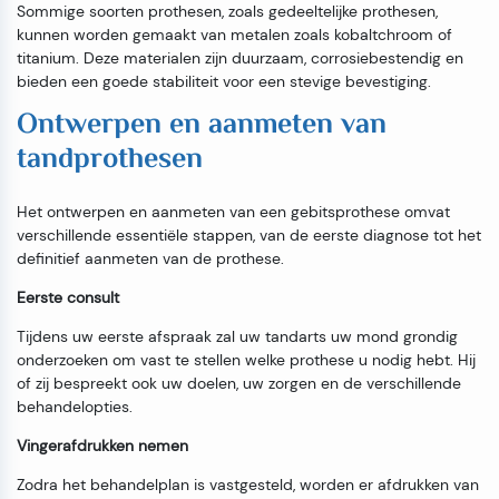
Sommige soorten prothesen, zoals gedeeltelijke prothesen,
kunnen worden gemaakt van metalen zoals kobaltchroom of
titanium. Deze materialen zijn duurzaam, corrosiebestendig en
bieden een goede stabiliteit voor een stevige bevestiging.
Ontwerpen en aanmeten van
tandprothesen
Het ontwerpen en aanmeten van een gebitsprothese omvat
verschillende essentiële stappen, van de eerste diagnose tot het
definitief aanmeten van de prothese.
Eerste consult
Tijdens uw eerste afspraak zal uw tandarts uw mond grondig
onderzoeken om vast te stellen welke prothese u nodig hebt. Hij
of zij bespreekt ook uw doelen, uw zorgen en de verschillende
behandelopties.
Vingerafdrukken nemen
Zodra het behandelplan is vastgesteld, worden er afdrukken van