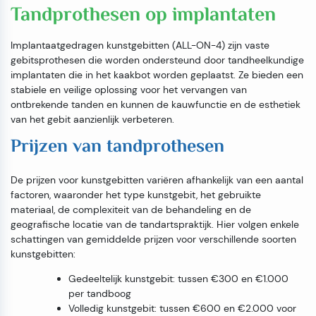
Tandprothesen op implantaten
Implantaatgedragen kunstgebitten (ALL-ON-4) zijn vaste
gebitsprothesen die worden ondersteund door tandheelkundige
implantaten die in het kaakbot worden geplaatst. Ze bieden een
stabiele en veilige oplossing voor het vervangen van
ontbrekende tanden en kunnen de kauwfunctie en de esthetiek
van het gebit aanzienlijk verbeteren.
Prijzen van tandprothesen
De prijzen voor kunstgebitten variëren afhankelijk van een aantal
factoren, waaronder het type kunstgebit, het gebruikte
materiaal, de complexiteit van de behandeling en de
geografische locatie van de tandartspraktijk. Hier volgen enkele
schattingen van gemiddelde prijzen voor verschillende soorten
kunstgebitten:
Gedeeltelijk kunstgebit: tussen €300 en €1.000
per tandboog
Volledig kunstgebit: tussen €600 en €2.000 voor