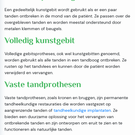
Een gedeeltelijk kunstgebit wordt gebruikt als er een paar
tanden ontbreken in de mond van de patiënt. Ze passen over de
overgebleven tanden en worden meestal ondersteund door
metalen klemmen of beugels.
Volledig kunstgebit
Volledige gebitsprotheses, ook wel kunstgebitten genoemd,
worden gebruikt als alle tanden in een tandboog ontbreken. Ze
rusten op het tandvlees en kunnen door de patiënt worden
verwijderd en vervangen.
Vaste tandprothesen
Vaste tandprothesen, zoals kronen en bruggen, zijn permanente
tandheelkundige restauraties die worden vastgezet op
aangrenzende tanden of
tandheelkundige implantaten
. Ze
bieden een duurzame oplossing voor het vervangen van
ontbrekende tanden en zijn ontworpen om eruit te zien en te
functioneren als natuurlijke tanden.